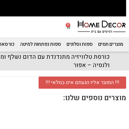
0
מוצרים חמים
ספות וסלונים
ספות נפתחות למיטה
כורסאות
כורסת טלוויזיה מתנדנדת עם הדום נשלף ומר
ולנסיה – אפור
!!! המוצר אליו הגעתם אינו במלאי !!!
מוצרים נוספים שלנו: