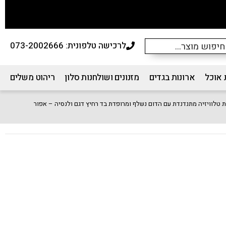
לרכישה טלפונית: 073-2002666
 אוכל
ארונות בגדים
מזנונים ושולחנות סלון
ריהוט משלים
 טלוויזיה מתנדנדת עם הדום נשלף ומרופדת בד רחיץ דגם ולנסיה – אפור