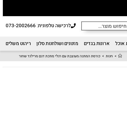
לרכישה טלפונית: 073-2002666
 אוכל
ארונות בגדים
מזנונים ושולחנות סלון
ריהוט משלים
>
חנות
>
כורסת המתנה מעוצבת עם רגלי מתכת דגם מרילנד שחור