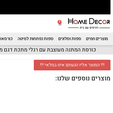
0
מוצרים חמים
ספות וסלונים
ספות נפתחות למיטה
כורסאות
כורסת המתנה מעוצבת עם רגלי מתכת דגם מר
!!! המוצר אליו הגעתם אינו במלאי !!!
מוצרים נוספים שלנו: