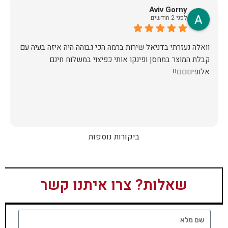
Aviv Gorny
לפני 2 חודשים
וואלה נעזרתי בדניאל שירות ברמה הכי גבוהה היה איזה בעיה עם
קבלת המוצר במחסן ופינקו אותי כפיצוי במשלוח חינם
אלופיםםם!!
ביקורות נוספות
שאלות? צרו איתנו קשר