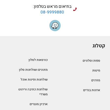
בתיאום מראש בטלפון:
08-9999880
קטלוג
כורסאות לסלון
ספות וסלונים
מזנונים ושולחנות סלון
מיטות
שולחנות ופינות אוכל
מזרנים
שולחנות כתיבה וריהוט
ארונות בגדים
משרדי
ארכיון מוצרים