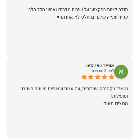
קנייה שנייה שלנו ובהחלט לא אחרונה♥️
אופיר שינהפט
לפני 5 חודשים
נטאלי מקסימה ושירותית, עם עצות עיצוביות משנות חשיבה
מרוצים מאוד!