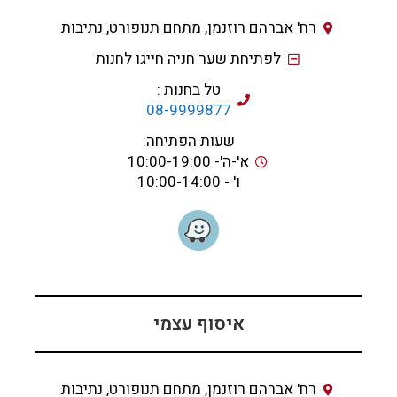
רח' אברהם רוזנמן, מתחם תנופורט, נתיבות
לפתיחת שער חניה חייגו לחנות
טל בחנות :
08-9999877
שעות הפתיחה:
א'-ה'- 10:00-19:00
ו' - 10:00-14:00
איסוף עצמי
רח' אברהם רוזנמן, מתחם תנופורט, נתיבות