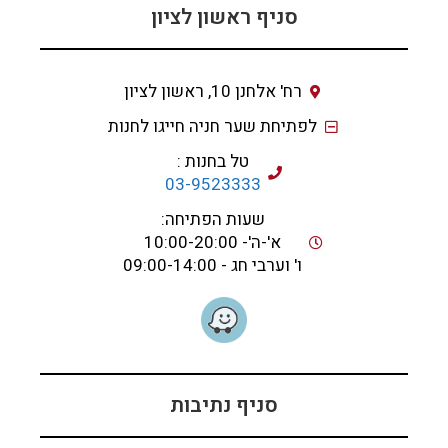
סניף ראשון לציון
רח' אלחנן 10, ראשון לציון
לפתיחת שער חניה חייגו לחנות
טל בחנות :
03-9523333
שעות הפתיחה:
א'-ה'- 10:00-20:00
ו' וערבי חג - 09:00-14:00
סניף נתיבות