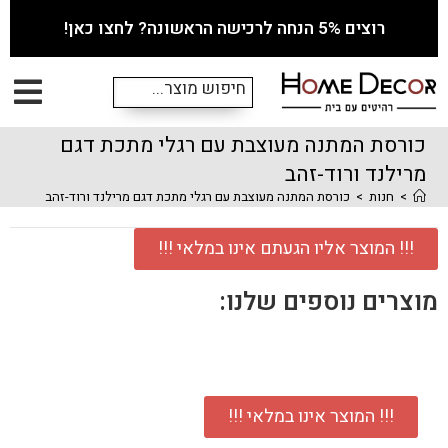
רוצים 5% הנחה לרכישה הראשונה? לחצו כאן!
כורסת המתנה מעוצבת עם רגלי מתכת דגם
מרילנד ורוד-זהב
>
חנות
>
כורסת המתנה מעוצבת עם רגלי מתכת דגם מרילנד ורוד-זהב
!!! המוצר אליו הגעתם אינו במלאי !!!
מוצרים נוספים שלנו:
!!! המוצר אינו במלאי !!!