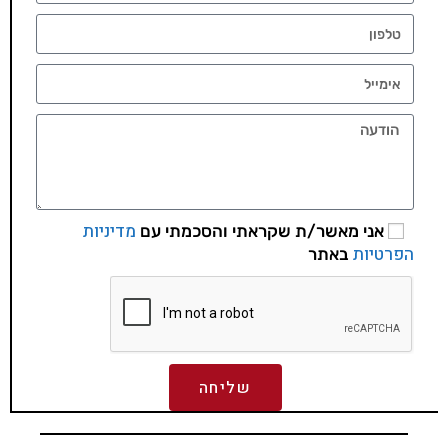
מדיניות
אני מאשר/ת שקראתי והסכמתי עם
הפרטיות
באתר
שליחה