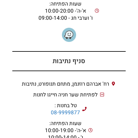
שעות הפתיחה:
א'-ה'- 10:00-20:00
ו' וערבי חג - 09:00-14:00
סניף נתיבות
רח' אברהם רוזנמן, מתחם תנופורט, נתיבות
לפתיחת שער חניה חייגו לחנות
טל בחנות :
08-9999877
שעות הפתיחה:
א'-ה'- 10:00-19:00
ו' - 10:00-14:00