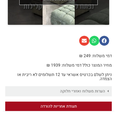
דמי משלוח: 249 ₪
מחיר המוצר כולל דמי משלוח: 1939 ₪
ניתן לשלם בכרטיס אשראי עד 12 תשלומים לא ריבית או
הצמדה.
הערות משלוח ואזורי חלוקה
תעודת אחריות להורדה