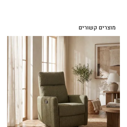
מוצרים קשורים