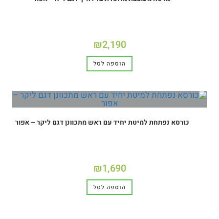
₪
2,190
הוספה לסל
כורסא נפתחת למיטת יחיד עם ראש מתכוונן דגם ליקר – אפור
₪
1,690
הוספה לסל