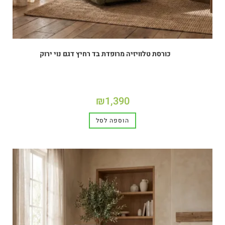
כורסת טלוויזיה מרופדת בד רחיץ דגם נוי ירוק
₪
1,390
הוספה לסל