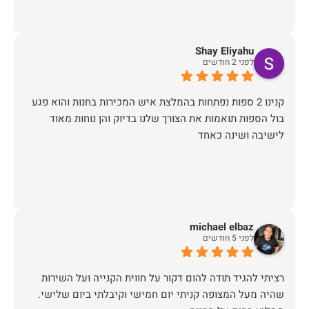
Shay Eliyahu
לפני 2 חודשים
קנינו 2 ספות נפתחות בהמלצת איש המכירות בחנות והוא פגע
בול הספות תואמות את הצורך שלנו בדיוק והן נוחות מאוד
לישיבה ושינה כאחד
michael elbaz
לפני 5 חודשים
רציתי להגיד תודה להום דקור על חווית הקנייה ועל השירות
שהיה מעל המצופה קניתי יום חמישי וקיבלתי ביום שלישי.