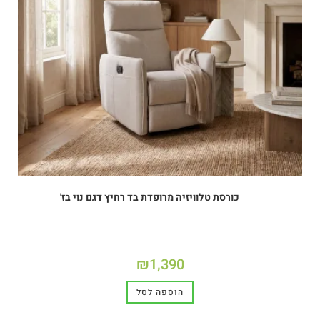
כורסת טלוויזיה מרופדת בד רחיץ דגם נוי בז'
₪
1,390
הוספה לסל