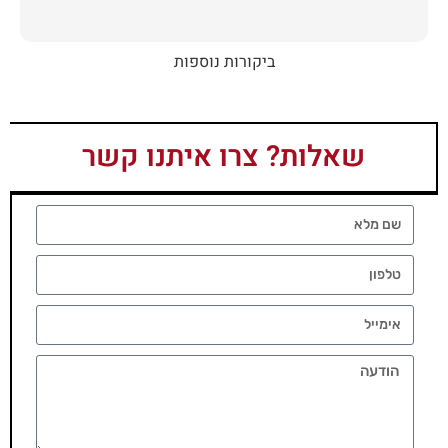
ביקורות נוספות
שאלות? צרו איתנו קשר