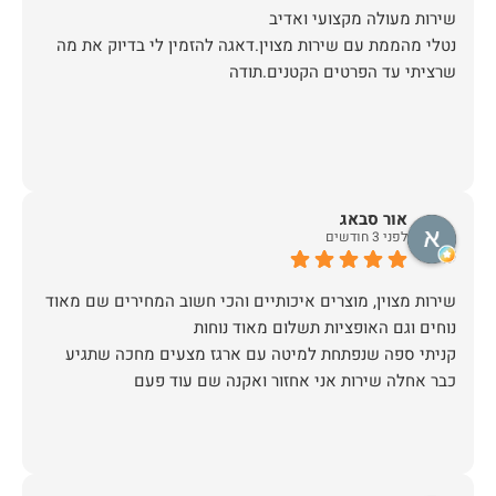
נטלי מהממת עם שירות מצוין.דאגה להזמין לי בדיוק את מה
שרציתי עד הפרטים הקטנים.תודה
אור סבאג
לפני 3 חודשים
שירות מצוין, מוצרים איכותיים והכי חשוב המחירים שם מאוד
קניתי ספה שנפתחת למיטה עם ארגז מצעים מחכה שתגיע
כבר אחלה שירות אני אחזור ואקנה שם עוד פעם