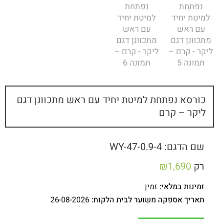
כורסא נפתחת למיטת יחיד עם ראש מתכוונן דגם
ליקר – קרם
שם הדגם: WY-47-0.9-4
רק
1,690
₪
זמינות במלאי:
זמין
תאריך אספקה משוער לבית הלקוח:
26-08-2026