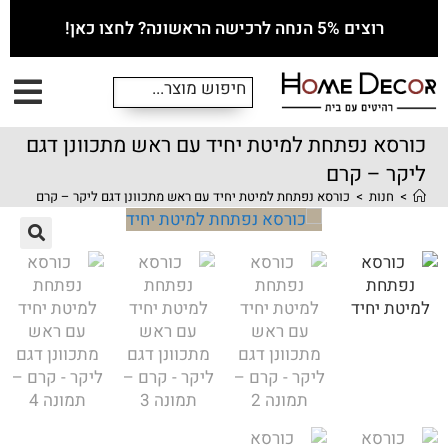
רוצים 5% הנחה לרכישה הראשונה? לחצו כאן!
כורסא נפתחת למיטת יחיד עם ראש מתכוונן דגם
ליקר – קרם
>
חנות
>
כורסא נפתחת למיטת יחיד עם ראש מתכוונן דגם ליקר – קרם