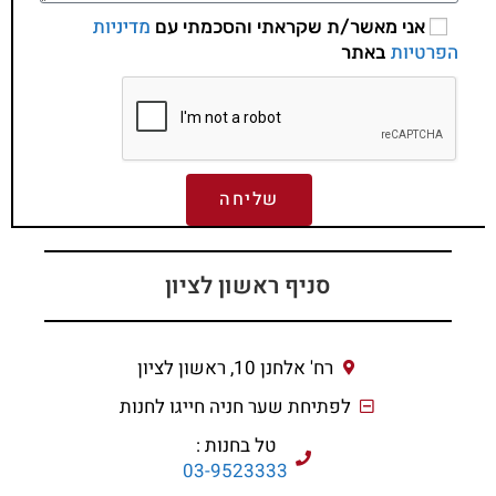
מדיניות
אני מאשר/ת שקראתי והסכמתי עם
הפרטיות
באתר
שליחה
סניף ראשון לציון
רח' אלחנן 10, ראשון לציון
לפתיחת שער חניה חייגו לחנות
טל בחנות :
03-9523333