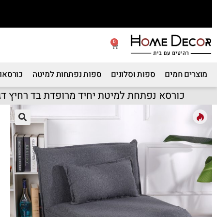
0
מוצרים חמים
ספות וסלונים
ספות נפתחות למיטה
כורסאות
כורסא נפתחת למיטת יחיד מרופדת בד רחיץ דג