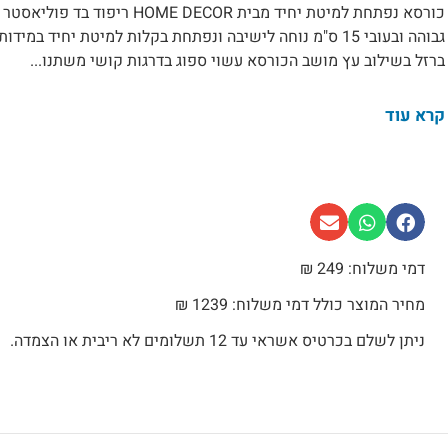
כורסא נפתחת למיטת יחיד מבית R
ברזל בשילוב עץ מושב הכורסא עשוי ספוג בדרגות קושי משתנו...
קרא עוד
דמי משלוח: 249 ₪
מחיר המוצר כולל דמי משלוח: 1239 ₪
ניתן לשלם בכרטיס אשראי עד 12 תשלומים לא ריבית או הצמדה.