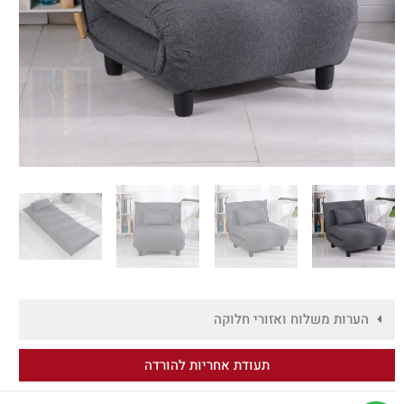
הערות משלוח ואזורי חלוקה
תעודת אחריות להורדה