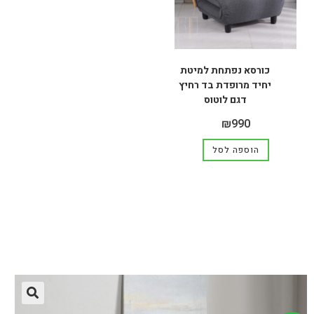
כורסא נפתחת למיטת
יחיד מרופדת בד רחיץ
דגם לוטוס
₪
990
הוספה לסל