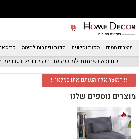
0
מוצרים חמים
ספות וסלונים
ספות נפתחות למיטה
כורסאות
כורסא נפתחת למיטה עם רגלי ברזל דגם ימית
!!! המוצר אליו הגעתם אינו במלאי !!!
מוצרים נוספים שלנו: