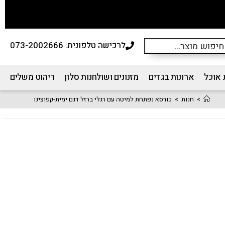
לרכישה טלפונית: 073-2002666
 אוכל
ארונות בגדים
מזנונים ושולחנות סלון
ריהוט משלים
>
חנות
>
כורסא נפתחת למיטה עם רגלי ברזל דגם ימית-קפוצינו