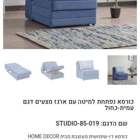
כורסא נפתחת למיטה עם ארגז מצעים דגם
עמית-כחול
שם הדגם: STUDIO-85-019
כורסא דו-שימושית מעוצבת מבית HOME DECOR