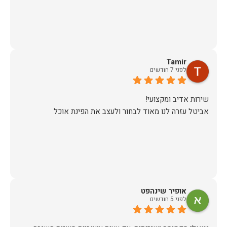
Tamir
לפני 7 חודשים
אביטל עזרה לנו מאוד לבחור ולעצב את הפינת אוכל
אופיר שינהפט
לפני 5 חודשים