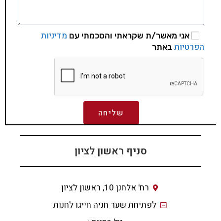
מדיניות
אני מאשר/ת שקראתי והסכמתי עם
הפרטיות
באתר
שליחה
סניף ראשון לציון
רח' אלחנן 10, ראשון לציון
לפתיחת שער חניה חייגו לחנות