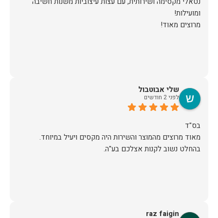
נטאלי מקסימה ושירותית, עם עצות עיצוביות משנות חשיבה
מרוצים מאוד!
שלי אבוטבול
לפני 2 חודשים
מאוד מרוצים מהמוצר והשירות היה מקסים ויעיל במיוחד.
בהחלט נשוב לקנות אצלכם בע"ה.
raz faigin