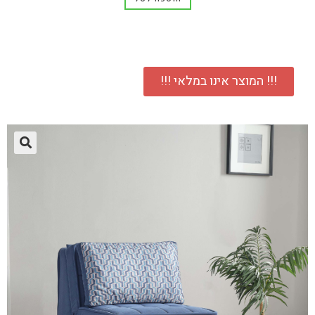
!!! המוצר אינו במלאי !!!