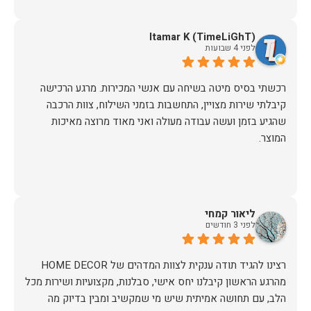
Itamar K (TimeLiGhT)
לפני 4 שבועות
רכשתי בסיס מיטה בשיחה עם אנשי המכירות. מרגע הרכישה
קיבלתי שירות מצויין, התחשבות בזמני השילוח, צוות הרכבה
שהגיע בזמן ועשה עבודה מעולה ואני מאוד מרוצה מאיכות
המוצר.
ליאור קמחי
לפני 3 חודשים
מהרגע הראשון קיבלנו יחס אישי, סבלנות, מקצועיות ושירות מכל
הלב, עם תחושה אמיתית שיש מי שמקשיב ומבין בדיוק מה