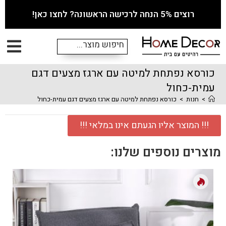
רוצים 5% הנחה לרכישה הראשונה? לחצו כאן!
כורסא נפתחת למיטה עם ארגז מצעים דגם
עמית-כחול
>
חנות
>
כורסא נפתחת למיטה עם ארגז מצעים דגם עמית-כחול
!!! המוצר אליו הגעתם אינו במלאי !!!
מוצרים נוספים שלנו: