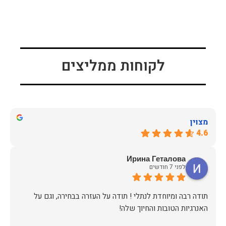
לקוחות ממליצים
מצוין
4.6
Ирина Геталова
לפני 7 חודשים
​תודה רבה ומיוחדת לנתלי ! תודה על העזרה בבחירה, וגם על
האנרגיות הטובות והחיוך שלה!