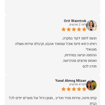
Orit Waintrob
לפני 2 חודשים
ראינו כיסא פינת אוכל שמאוד אהבנו, וקיבלנו שירות מעולה
תודה לכם
Yuval Almog Mizan
לפני 4 חודשים
קנינו מיטה, שירות מהיר ואדיב , מגוון גדול של מוצרים יפים לכל
הבית