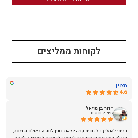
לקוחות ממליצים
מצוין
4.6
דרור בן מויאל
לפני 5 חודשים
רציתי להמליץ על חווית קניה יוצאת דופן לטובה באולם התצוגה,