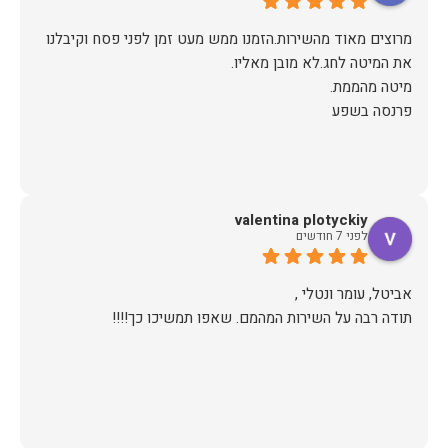
מרוצים מאוד מהשירות.הזמנו ממש מעט זמן לפני פסח וקיבלנו
פרנסה בשפע
valentina plotyckiy
לפני 7 חודשים
תודה רבה על השירות המהמם. שאפו תמשיכו כך!!!!