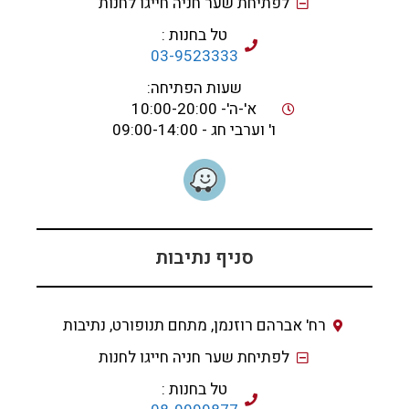
לפתיחת שער חניה חייגו לחנות
טל בחנות :
03-9523333
שעות הפתיחה:
א'-ה'- 10:00-20:00
ו' וערבי חג - 09:00-14:00
סניף נתיבות
רח' אברהם רוזנמן, מתחם תנופורט, נתיבות
לפתיחת שער חניה חייגו לחנות
טל בחנות :