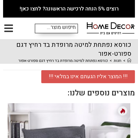
רוצים 5% הנחה לרכישה הראשונה? לחצו כאן!
כורסא נפתחת למיטה מרופדת בד רחיץ דגם
ספורט-אפור
>
חנות
>
כורסא נפתחת למיטה מרופדת בד רחיץ דגם ספורט-אפור
!!! המוצר אליו הגעתם אינו במלאי !!!
מוצרים נוספים שלנו: