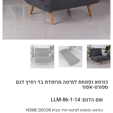
כורסא נפתחת למיטה מרופדת בד רחיץ דגם
ספורט-אפור
שם הדגם: LLM-86-1-14
כורסא נפתחת למיטת יחיד מבית HOME DECOR