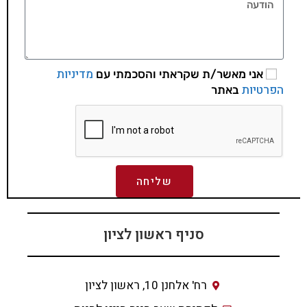
מדיניות
אני מאשר/ת שקראתי והסכמתי עם
הפרטיות
באתר
שליחה
סניף ראשון לציון
רח' אלחנן 10, ראשון לציון