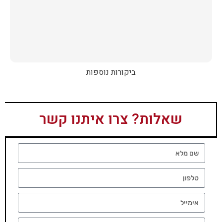
ביקורות נוספות
שאלות? צרו איתנו קשר