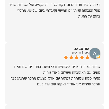
רציתי להגיד תודה להום דקור על חווית הקנייה ועל השירות שהיה
מעל המצופה קניתי יום חמישי וקיבלתי ביום שלישי. ממליץ
בחום על החנות
אור סבאג
לפני 3 חודשים
שירות מצוין, מוצרים איכותיים והכי חשוב המחירים שם מאוד
קניתי ספה שנפתחת למיטה עם ארגז מצעים מחכה שתגיע כבר
אחלה שירות אני אחזור ואקנה שם עוד פעם