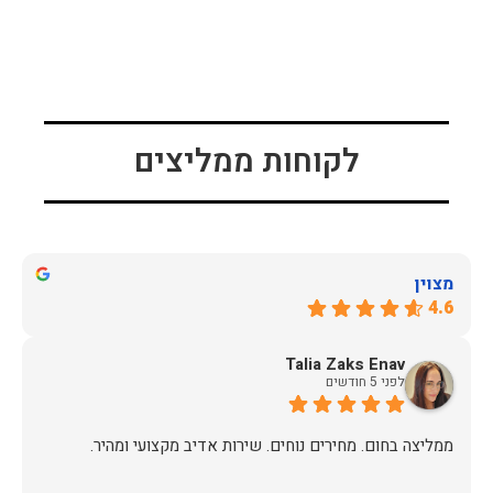
לקוחות ממליצים
מצוין
4.6
Talia Zaks Enav
לפני 5 חודשים
ממליצה בחום. מחירים נוחים. שירות אדיב מקצועי ומהיר.