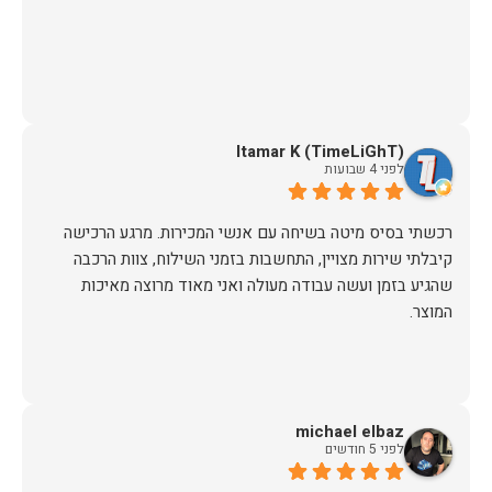
Itamar K (TimeLiGhT)
לפני 4 שבועות
רכשתי בסיס מיטה בשיחה עם אנשי המכירות. מרגע הרכישה
קיבלתי שירות מצויין, התחשבות בזמני השילוח, צוות הרכבה
שהגיע בזמן ועשה עבודה מעולה ואני מאוד מרוצה מאיכות
המוצר.
michael elbaz
לפני 5 חודשים