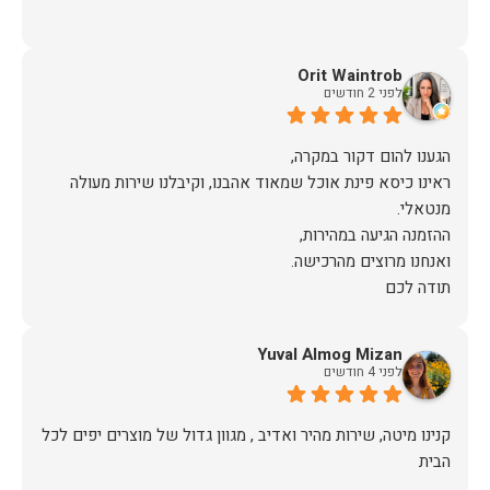
Orit Waintrob
לפני 2 חודשים
ראינו כיסא פינת אוכל שמאוד אהבנו, וקיבלנו שירות מעולה
תודה לכם
Yuval Almog Mizan
לפני 4 חודשים
קנינו מיטה, שירות מהיר ואדיב , מגוון גדול של מוצרים יפים לכל
הבית