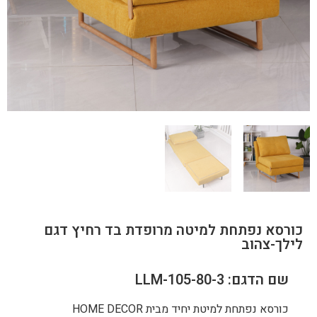
כורסא נפתחת למיטה מרופדת בד רחיץ דגם
לילך-צהוב
שם הדגם: LLM-105-80-3
כורסא נפתחת למיטת יחיד מבית HOME DECOR