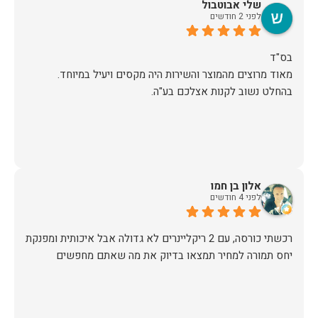
שלי אבוטבול
לפני 2 חודשים
מאוד מרוצים מהמוצר והשירות היה מקסים ויעיל במיוחד.
בהחלט נשוב לקנות אצלכם בע"ה.
אלון בן חמו
לפני 4 חודשים
יחס תמורה למחיר תמצאו בדיוק את מה שאתם מחפשים