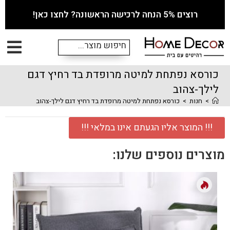
רוצים 5% הנחה לרכישה הראשונה? לחצו כאן!
כורסא נפתחת למיטה מרופדת בד רחיץ דגם
לילך-צהוב
>
חנות
>
כורסא נפתחת למיטה מרופדת בד רחיץ דגם לילך-צהוב
!!! המוצר אליו הגעתם אינו במלאי !!!
מוצרים נוספים שלנו: