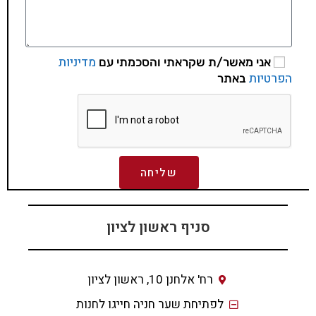
מדיניות
אני מאשר/ת שקראתי והסכמתי עם
הפרטיות
באתר
שליחה
סניף ראשון לציון
רח' אלחנן 10, ראשון לציון
לפתיחת שער חניה חייגו לחנות