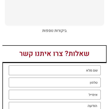
ביקורות נוספות
שאלות? צרו איתנו קשר