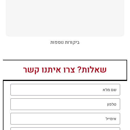
ביקורות נוספות
שאלות? צרו איתנו קשר