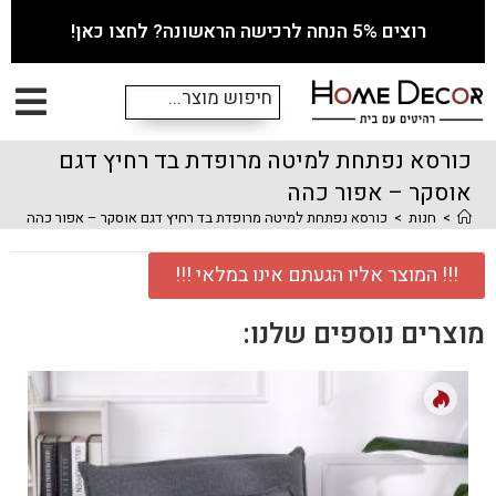
רוצים 5% הנחה לרכישה הראשונה? לחצו כאן!
כורסא נפתחת למיטה מרופדת בד רחיץ דגם
אוסקר – אפור כהה
>
חנות
>
כורסא נפתחת למיטה מרופדת בד רחיץ דגם אוסקר – אפור כהה
!!! המוצר אליו הגעתם אינו במלאי !!!
מוצרים נוספים שלנו: