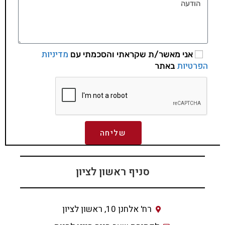
מדיניות
אני מאשר/ת שקראתי והסכמתי עם
הפרטיות
באתר
שליחה
סניף ראשון לציון
רח' אלחנן 10, ראשון לציון