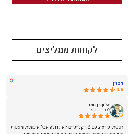
לקוחות ממליצים
מצוין
4.6
אלון בן חמו
לפני 4 חודשים