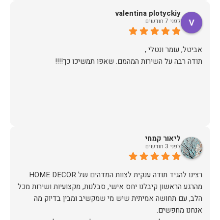
valentina plotyckiy
תודה.
לפני 7 חודשים
תודה רבה על השירות המהמם. שאפו תמשיכו כך!!!!
ליאור קמחי
לפני 3 חודשים
מהרגע הראשון קיבלנו יחס אישי, סבלנות, מקצועיות ושירות מכל
הלב, עם תחושה אמיתית שיש מי שמקשיב ומבין בדיוק מה