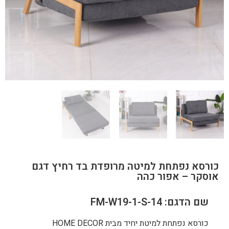
כורסא נפתחת למיטה מרופדת בד רחיץ דגם
אוסקר – אפור כהה
שם הדגם: FM-W19-1-S-14
כורסא נפתחת למיטת יחיד מבית HOME DECOR