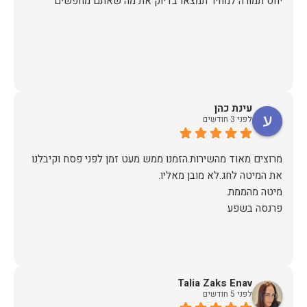
יחס תמורה למחיר תמצאו בדיוק את מה שאתם מחפשים
עינת כהן
לפני 3 חודשים
מרוצים מאוד מהשירות.הזמנו ממש מעט זמן לפני פסח וקיבלנו
פרנסה בשפע
Talia Zaks Enav
לפני 5 חודשים