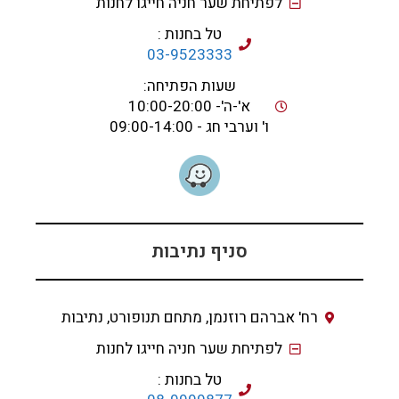
לפתיחת שער חניה חייגו לחנות
טל בחנות :
03-9523333
שעות הפתיחה:
א'-ה'- 10:00-20:00
ו' וערבי חג - 09:00-14:00
סניף נתיבות
רח' אברהם רוזנמן, מתחם תנופורט, נתיבות
לפתיחת שער חניה חייגו לחנות
טל בחנות :