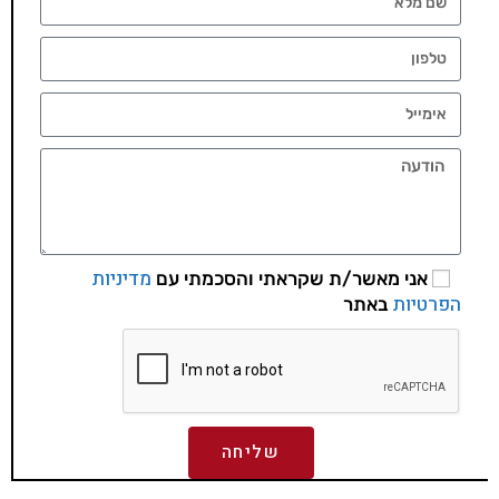
מדיניות
אני מאשר/ת שקראתי והסכמתי עם
הפרטיות
באתר
שליחה