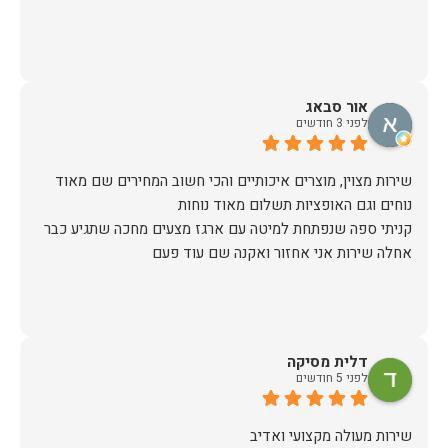
אור סבאג
לפני 3 חודשים
שירות מצוין, מוצרים איכותיים והכי חשוב המחירים שם מאוד
קניתי ספה שנפתחת למיטה עם ארגז מצעים מחכה שתגיע כבר
אחלה שירות אני אחזור ואקנה שם עוד פעם
דלית מסיקה
לפני 5 חודשים