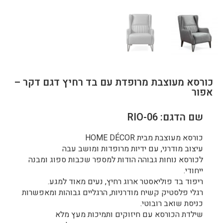
כורסא מעוצבת מרופדת עם בד רחיץ דגם דקר –
אפור
שם הדגם: RIO-06
כורסא מעוצבת מבית HOME DÉCOR
עיצוב מודרני, עם ידיות מרופדות ומושב עבה
לכורסא נוחות גבוהה הודות למספר שכבות ספוג ומבנה
ייחודי.
ריפוד בד פוליאסטר ארוג רחיץ, נעים מאוד למגע.
רגלי פלסטיק קשיח מודרניות, הרגליים גבוהות ומאפשרות
כניסת שואב רובוטי.
שילדת הכורסא עם חיזוקים ותמיכות מעץ מלא