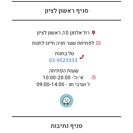
סניף ראשון לציון
רח' אלחנן 10, ראשון לציון
לפתיחת שער חניה חייגו לחנות
טל בחנות :
03-9523333
שעות הפתיחה:
א'-ה'- 10:00-20:00
ו' וערבי חג - 09:00-14:00
סניף נתיבות