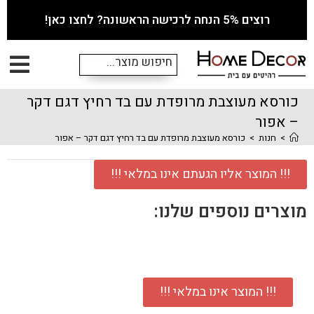
רוצים 5% הנחה לרכישה הראשונה? לחצו כאן!
כורסא מעוצבת מרופדת עם בד רחיץ דגם דקר
– אפור
>
חנות
>
כורסא מעוצבת מרופדת עם בד רחיץ דגם דקר – אפור
!!! המוצר אליו הגעתם אינו במלאי !!!
מוצרים נוספים שלנו:
!!! המוצר אינו במלאי !!!