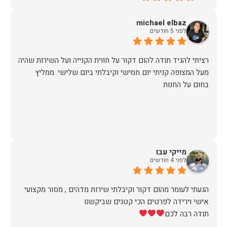
michael elbaz
לפני 5 חודשים
רציתי להגיד תודה להום דקור על חווית הקנייה ועל השירות שהיה
מעל המצופה קניתי יום חמישי וקיבלתי ביום שלישי. ממליץ
בחום על החנות
מייקי עבו
לפני 4 חודשים
הגעתי לעומר מהום דקור וקיבלתי שירות מדהים , מסור מקצועי
תודה רבה לכם