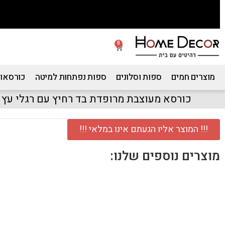
0
מוצרים חמים
ספות וסלונים
ספות נפתחות למיטה
כורסאות
כורסא מעוצבת מרופדת בד רחיץ עם רגלי עץ 
!!! המוצר אליו הגעתם אינו במלאי !!!
מוצרים נוספים שלנו: