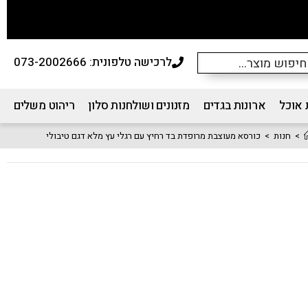
לרכישה טלפונית: 073-2002666
 אוכל
ארונות בגדים
מזנונים ושולחנות סלון
ריהוט משלים
>
חנות
>
כורסא מעוצבת מרופדת בד רחיץ עם רגלי עץ מלא דגם טיבולי