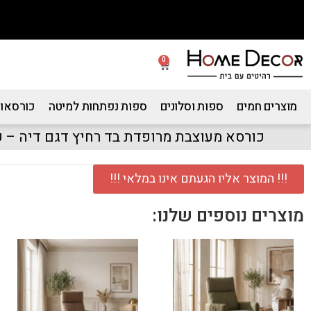
0
מוצרים חמים
ספות וסלונים
ספות נפתחות למיטה
כורסאות
כורסא מעוצבת מרופדת בד רחיץ דגם דיה – קפ
!!! המוצר אליו הגעתם אינו במלאי !!!
מוצרים נוספים שלנו: