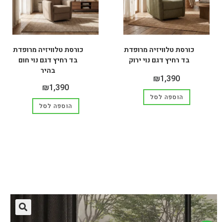
כורסת טלוויזיה מרופדת
כורסת טלוויזיה מרופדת
בד רחיץ דגם נוי ירוק
בד רחיץ דגם נוי חום
בהיר
₪
1,390
₪
1,390
הוספה לסל
הוספה לסל