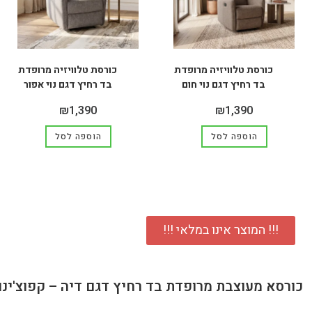
כורסת טלוויזיה מרופדת
כורסת טלוויזיה מרופדת
בד רחיץ דגם נוי חום
בד רחיץ דגם נוי אפור
₪
1,390
₪
1,390
הוספה לסל
הוספה לסל
!!! המוצר אינו במלאי !!!
כורסא מעוצבת מרופדת בד רחיץ דגם דיה – קפוצ'ינו