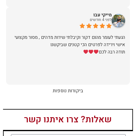
מייקי עבו
לפני 4 חודשים
הגעתי לעומר מהום דקור וקיבלתי שירות מדהים , מסור מקצועי
תודה רבה לכם
ביקורות נוספות
שאלות? צרו איתנו קשר