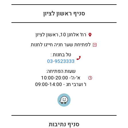
סניף ראשון לציון
רח' אלחנן 10, ראשון לציון
לפתיחת שער חניה חייגו לחנות
טל בחנות :
03-9523333
שעות הפתיחה:
א'-ה'- 10:00-20:00
ו' וערבי חג - 09:00-14:00
סניף נתיבות