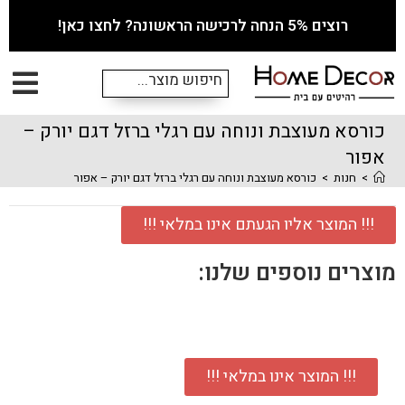
רוצים 5% הנחה לרכישה הראשונה? לחצו כאן!
כורסא מעוצבת ונוחה עם רגלי ברזל דגם יורק –
אפור
>
חנות
>
כורסא מעוצבת ונוחה עם רגלי ברזל דגם יורק – אפור
!!! המוצר אליו הגעתם אינו במלאי !!!
מוצרים נוספים שלנו:
!!! המוצר אינו במלאי !!!