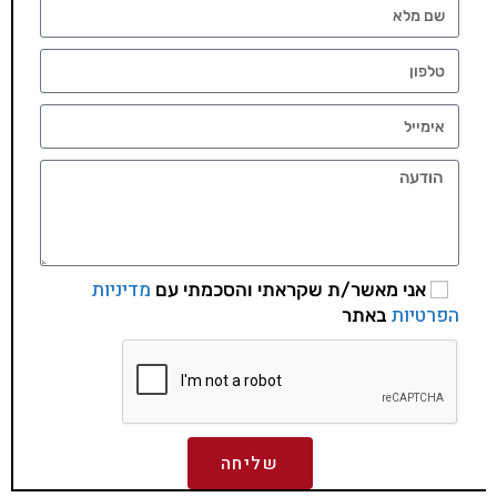
מדיניות
אני מאשר/ת שקראתי והסכמתי עם
הפרטיות
באתר
שליחה