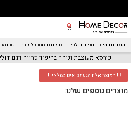
0
מוצרים חמים
ספות וסלונים
ספות נפתחות למיטה
כורסאות
כורסא מעוצבת ונוחה בריפוד פרווה דגם דולי
!!! המוצר אליו הגעתם אינו במלאי !!!
מוצרים נוספים שלנו: