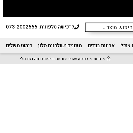
לרכישה טלפונית: 073-2002666
 אוכל
ארונות בגדים
מזנונים ושולחנות סלון
ריהוט משלים
>
חנות
>
כורסא מעוצבת ונוחה בריפוד פרווה דגם דולי