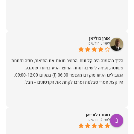
אורן גוליאן
לפני 5 חודשים
הליך ההזמנה היה קל ונוח, המוצר תואם את התיאור, ספה נפתחת
פשוטה, נעימה לישיבה ונוחה. המוצר הגיע במועד שנקבע.
המובילים הגיעו מוקדם מהצפוי 06:30 (!) במקום 09:00-12:00,
היו קצת חסרי סבלנות וסרבו לקחת את הקרטונים - חבל.
נועם בלוריאן
לפני 5 חודשים