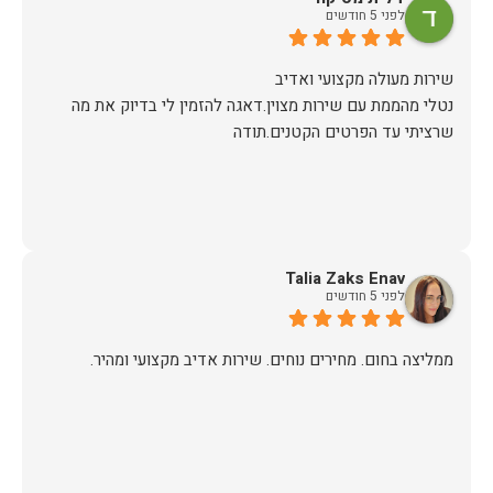
לפני 5 חודשים
נטלי מהממת עם שירות מצוין.דאגה להזמין לי בדיוק את מה
שרציתי עד הפרטים הקטנים.תודה
Talia Zaks Enav
לפני 5 חודשים
ממליצה בחום. מחירים נוחים. שירות אדיב מקצועי ומהיר.