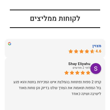
לקוחות ממליצים
מצוין
4.6
Shay Eliyahu
לפני 2 חודשים
קנינו 2 ספות נפתחות בהמלצת איש המכירות בחנות והוא פגע
בול הספות תואמות את הצורך שלנו בדיוק והן נוחות מאוד
לישיבה ושינה כאחד