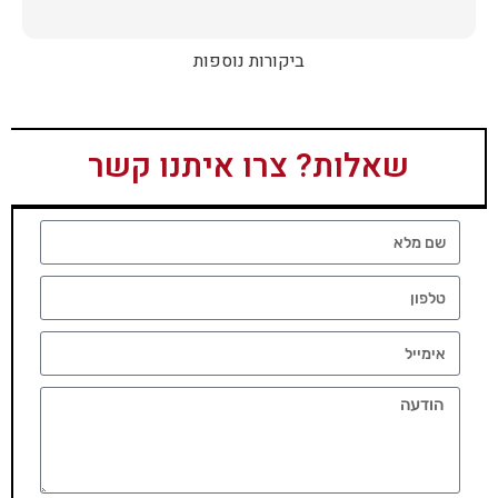
ביקורות נוספות
שאלות? צרו איתנו קשר