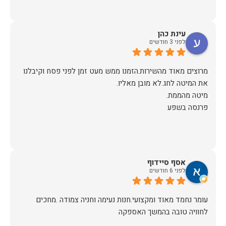
עינת כהן
לפני 3 חודשים
מרוצים מאוד מהשירות.הזמנו ממש מעט זמן לפני פסח וקיבלנו
פרנסה בשפע
אסף סיידוף
לפני 6 חודשים
עומר נחמד מאוד ומקצועי.חנות נעימה וחניה צמודה .מחכים
לחוויה טובה בהמשך האספקה