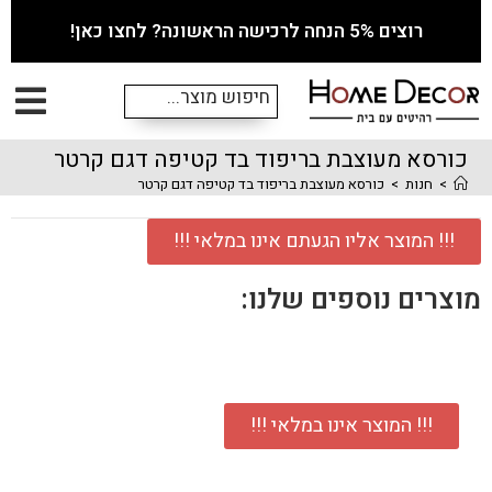
רוצים 5% הנחה לרכישה הראשונה? לחצו כאן!
כורסא מעוצבת בריפוד בד קטיפה דגם קרטר
>
חנות
>
כורסא מעוצבת בריפוד בד קטיפה דגם קרטר
!!! המוצר אליו הגעתם אינו במלאי !!!
מוצרים נוספים שלנו:
!!! המוצר אינו במלאי !!!