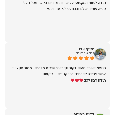
קנייה שנייה שלנו ובהחלט לא אחרונה♥️
מייקי עבו
לפני 4 חודשים
הגעתי לעומר מהום דקור וקיבלתי שירות מדהים , מסור מקצועי
תודה רבה לכם
דלית מסיקה