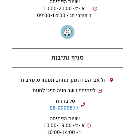
שעות הפתיחה:
א'-ה'- 10:00-20:00
ו' וערבי חג - 09:00-14:00
סניף נתיבות
רח' אברהם רוזנמן, מתחם תנופורט, נתיבות
לפתיחת שער חניה חייגו לחנות
טל בחנות :
08-9999877
שעות הפתיחה:
א'-ה'- 10:00-19:00
ו' - 10:00-14:00