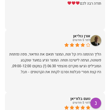
תודה רבה לכם
אורן גוליאן
לפני 5 חודשים
הליך ההזמנה היה קל ונוח, המוצר תואם את התיאור, ספה נפתחת
פשוטה, נעימה לישיבה ונוחה. המוצר הגיע במועד שנקבע.
המובילים הגיעו מוקדם מהצפוי 06:30 (!) במקום 09:00-12:00,
היו קצת חסרי סבלנות וסרבו לקחת את הקרטונים - חבל.
נועם בלוריאן
לפני 5 חודשים