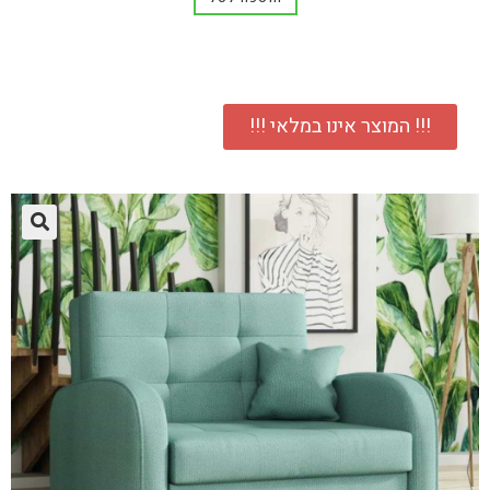
!!! המוצר אינו במלאי !!!