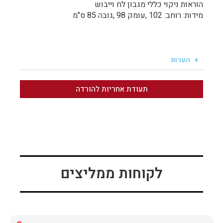
הוראות ניקוי כללי מגבון לח וייבוש
מידות: רוחב: 102 ,עומק 98 ,גובה 85 ס"מ
הערות
תעודת אחריות להורדה
לקוחות ממליצים