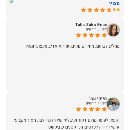
מצוין
4.6
Talia Zaks Enav
לפני 5 חודשים
ממליצה בחום. מחירים נוחים. שירות אדיב מקצועי ומהיר.
מייקי עבו
לפני 4 חודשים
הגעתי לעומר מהום דקור וקיבלתי שירות מדהים , מסור מקצועי