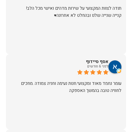
קנייה שנייה שלנו ובהחלט לא אחרונה♥️
אסף סיידוף
לפני 6 חודשים
עומר נחמד מאוד ומקצועי.חנות נעימה וחניה צמודה .מחכים
לחוויה טובה בהמשך האספקה