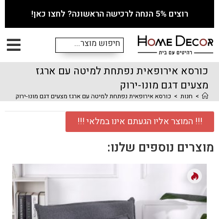
רוצים 5% הנחה לרכישה הראשונה? לחצו כאן!
כורסא אירופאית נפתחת למיטה עם ארגז
מצעים דגם מונו-ירוק
>
חנות
>
כורסא אירופאית נפתחת למיטה עם ארגז מצעים דגם מונו-ירוק
!!! המוצר אליו הגעתם אינו במלאי !!!
מוצרים נוספים שלנו: