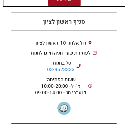
סניף ראשון לציון
רח' אלחנן 10, ראשון לציון
לפתיחת שער חניה חייגו לחנות
טל בחנות :
03-9523333
שעות הפתיחה:
א'-ה'- 10:00-20:00
ו' וערבי חג - 09:00-14:00