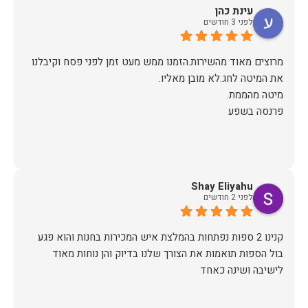
עינת כהן
לפני 3 חודשים
מרוצים מאוד מהשירות.הזמנו ממש מעט זמן לפני פסח וקיבלנו
פרנסה בשפע
Shay Eliyahu
לפני 2 חודשים
קנינו 2 ספות נפתחות בהמלצת איש המכירות בחנות והוא פגע
בול הספות תואמות את הצורך שלנו בדיוק והן נוחות מאוד
לישיבה ושינה כאחד