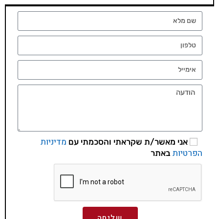
מדיניות
אני מאשר/ת שקראתי והסכמתי עם
הפרטיות
באתר
שליחה