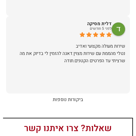
דלית מסיקה
לפני 5 חודשים
נטלי מהממת עם שירות מצוין.דאגה להזמין לי בדיוק את מה
שרציתי עד הפרטים הקטנים.תודה
ביקורות נוספות
שאלות? צרו איתנו קשר