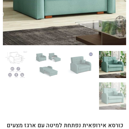
כורסא אירופאית נפתחת למיטה עם ארגז מצעים