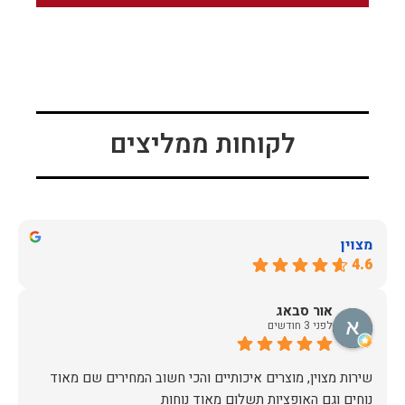
לקוחות ממליצים
מצוין
4.6
אור סבאג
לפני 3 חודשים
שירות מצוין, מוצרים איכותיים והכי חשוב המחירים שם מאוד