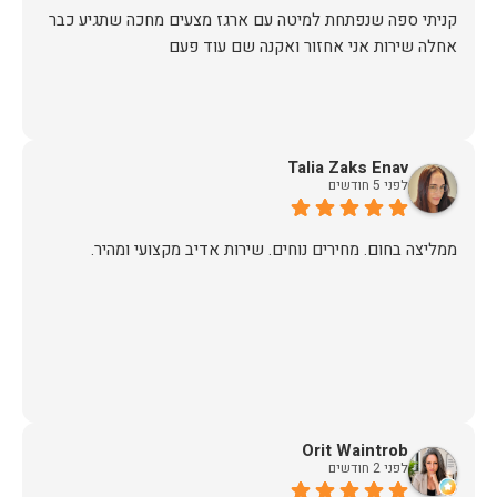
קניתי ספה שנפתחת למיטה עם ארגז מצעים מחכה שתגיע כבר
אחלה שירות אני אחזור ואקנה שם עוד פעם
Talia Zaks Enav
לפני 5 חודשים
ממליצה בחום. מחירים נוחים. שירות אדיב מקצועי ומהיר.
Orit Waintrob
לפני 2 חודשים