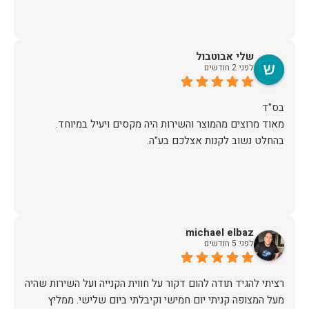
שלי אבוטבול
לפני 2 חודשים
מאוד מרוצים מהמוצר והשירות היה מקסים ויעיל במיוחד.
בהחלט נשוב לקנות אצלכם בע"ה.
michael elbaz
לפני 5 חודשים
רציתי להגיד תודה להום דקור על חווית הקנייה ועל השירות שהיה
מעל המצופה קניתי יום חמישי וקיבלתי ביום שלישי. ממליץ