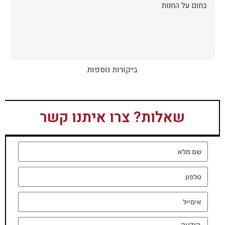
בחום על החנות
ביקורות נוספות
שאלות? צרו איתנו קשר