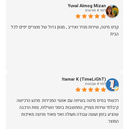
Yuval Almog Mizan
לפני 4 חודשים
קנינו מיטה, שירות מהיר ואדיב , מגוון גדול של מוצרים יפים לכל
הבית
Itamar K (TimeLiGhT)
לפני 4 שבועות
רכשתי בסיס מיטה בשיחה עם אנשי המכירות. מרגע הרכישה
קיבלתי שירות מצויין, התחשבות בזמני השילוח, צוות הרכבה
שהגיע בזמן ועשה עבודה מעולה ואני מאוד מרוצה מאיכות
המוצר.