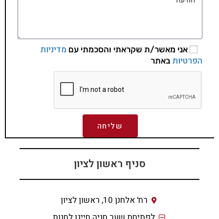
מדיניות
אני מאשר/ת שקראתי והסכמתי עם
הפרטיות
באתר
שליחה
סניף ראשון לציון
רח' אלחנן 10, ראשון לציון
לפתיחת שער חניה חייגו לחנות