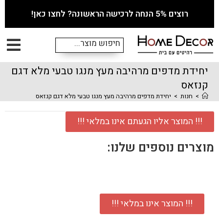
רוצים 5% הנחה לרכישה הראשונה? לחצו כאן!
יחידת מדפים מרהיבה מעץ מנגו טבעי מלא דגם
קנזאס
>
חנות
>
יחידת מדפים מרהיבה מעץ מנגו טבעי מלא דגם קנזאס
!!! המוצר אליו הגעתם אינו במלאי !!!
מוצרים נוספים שלנו:
!!! המוצר אינו במלאי !!!