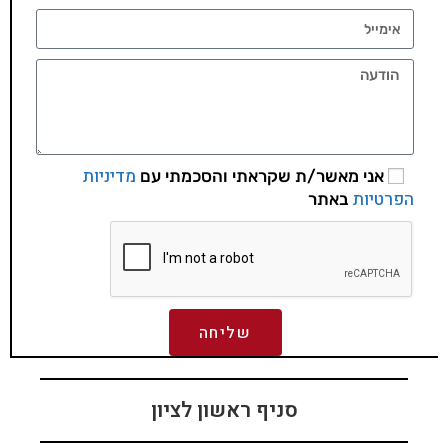
מדיניות
אני מאשר/ת שקראתי והסכמתי עם
הפרטיות
באתר
שליחה
סניף ראשון לציון