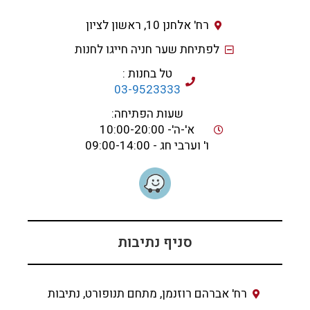
רח' אלחנן 10, ראשון לציון
לפתיחת שער חניה חייגו לחנות
טל בחנות :
03-9523333
שעות הפתיחה:
א'-ה'- 10:00-20:00
ו' וערבי חג - 09:00-14:00
סניף נתיבות
רח' אברהם רוזנמן, מתחם תנופורט, נתיבות