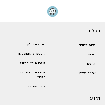
קטלוג
כורסאות לסלון
ספות וסלונים
מזנונים ושולחנות סלון
מיטות
שולחנות ופינות אוכל
מזרנים
שולחנות כתיבה וריהוט
ארונות בגדים
משרדי
ארכיון מוצרים
מידע