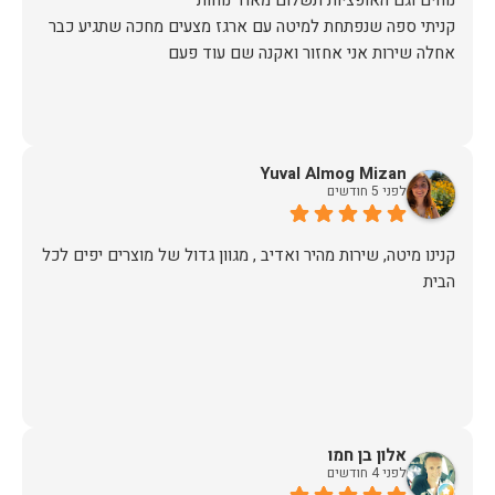
קניתי ספה שנפתחת למיטה עם ארגז מצעים מחכה שתגיע כבר
אחלה שירות אני אחזור ואקנה שם עוד פעם
Yuval Almog Mizan
לפני 5 חודשים
קנינו מיטה, שירות מהיר ואדיב , מגוון גדול של מוצרים יפים לכל
הבית
אלון בן חמו
לפני 4 חודשים