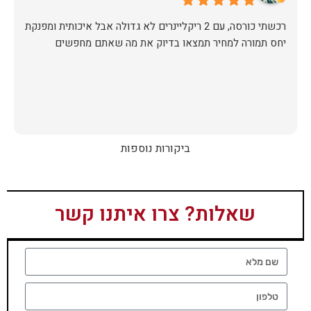
יחס תמורה למחיר תמצאו בדיוק את מה שאתם מחפשים
ביקורות נוספות
שאלות? צרו איתנו קשר