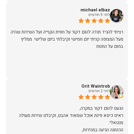
michael elbaz
לפני 5 חודשים
רציתי להגיד תודה להום דקור על חווית הקנייה ועל השירות שהיה
מעל המצופה קניתי יום חמישי וקיבלתי ביום שלישי. ממליץ
בחום על החנות
Orit Waintrob
לפני 2 חודשים
ראינו כיסא פינת אוכל שמאוד אהבנו, וקיבלנו שירות מעולה