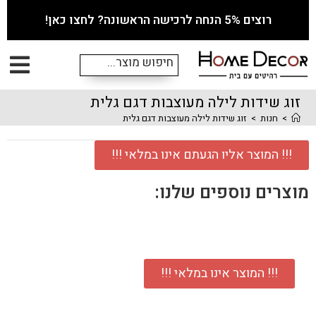
רוצים 5% הנחה לרכישה הראשונה? לחצו כאן!
זוג שידות לילה מעוצבות דגם גלית
>
חנות
>
זוג שידות לילה מעוצבות דגם גלית
!!! המוצר אליו הגעתם אינו במלאי !!!
מוצרים נוספים שלנו:
!!! המוצר אינו במלאי !!!