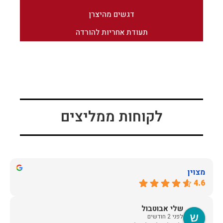
דגשים מהיצרן
תעודת אחריות להורדה
לקוחות ממליצים
מצוין
4.6
שלי אבוטבול
לפני 2 חודשים