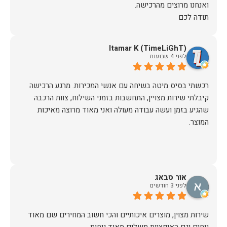
תודה לכם
Itamar K (TimeLiGhT)
לפני 4 שבועות
רכשתי בסיס מיטה בשיחה עם אנשי המכירות. מרגע הרכישה
קיבלתי שירות מצויין, התחשבות בזמני השילוח, צוות הרכבה
שהגיע בזמן ועשה עבודה מעולה ואני מאוד מרוצה מאיכות
המוצר.
אור סבאג
לפני 3 חודשים
שירות מצוין, מוצרים איכותיים והכי חשוב המחירים שם מאוד