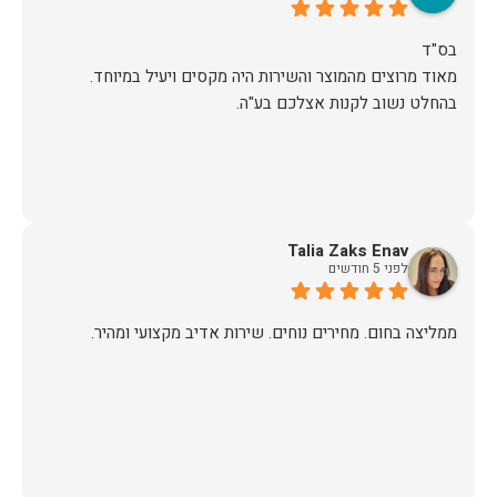
מאוד מרוצים מהמוצר והשירות היה מקסים ויעיל במיוחד.
בהחלט נשוב לקנות אצלכם בע"ה.
Talia Zaks Enav
לפני 5 חודשים
ממליצה בחום. מחירים נוחים. שירות אדיב מקצועי ומהיר.