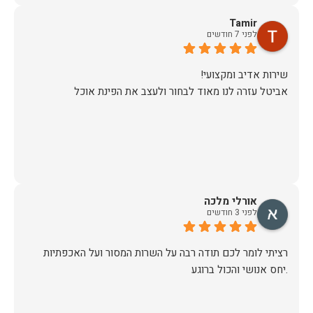
Tamir
לפני 7 חודשים
אביטל עזרה לנו מאוד לבחור ולעצב את הפינת אוכל
אורלי מלכה
לפני 3 חודשים
רציתי לומר לכם תודה רבה על השרות המסור ועל האכפתיות
.יחס אנושי והכול ברוגע