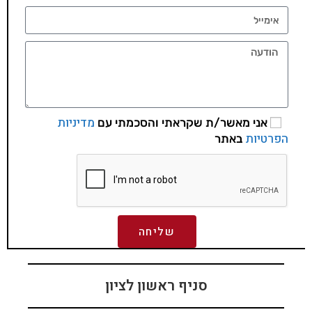
מדיניות
אני מאשר/ת שקראתי והסכמתי עם
הפרטיות
באתר
שליחה
סניף ראשון לציון