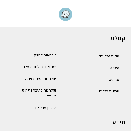
קטלוג
כורסאות לסלון
ספות וסלונים
מזנונים ושולחנות סלון
מיטות
שולחנות ופינות אוכל
מזרנים
שולחנות כתיבה וריהוט
ארונות בגדים
משרדי
ארכיון מוצרים
מידע