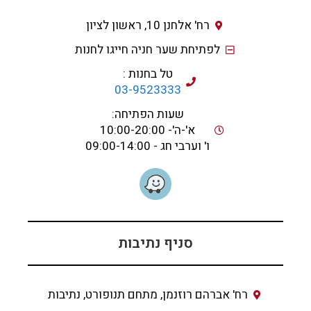
רח' אלחנן 10, ראשון לציון
לפתיחת שער חניה חייגו לחנות
טל בחנות :
03-9523333
שעות הפתיחה:
א'-ה'- 10:00-20:00
ו' וערבי חג - 09:00-14:00
סניף נתיבות
רח' אברהם רוזנמן, מתחם תנופורט, נתיבות