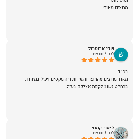
מרוצים מאוד!
שלי אבוטבול
לפני 2 חודשים
מאוד מרוצים מהמוצר והשירות היה מקסים ויעיל במיוחד.
בהחלט נשוב לקנות אצלכם בע"ה.
ליאור קמחי
לפני 3 חודשים