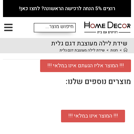
רוצים 5% הנחה לרכישה הראשונה? לחצו כאן!
שידת לילה מעוצבת דגם גלית
>
חנות
>
שידת לילה מעוצבת דגם גלית
!!! המוצר אליו הגעתם אינו במלאי !!!
מוצרים נוספים שלנו:
!!! המוצר אינו במלאי !!!