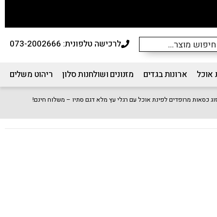
לרכישה טלפונית: 073-2002666
 אוכל
ארונות בגדים
מזנונים ושולחנות סלון
ריהוט משלים
וג כסאות מרופדים לפינת אוכל עם רגלי עץ מלא דגם סתיו – משלוח חינם!