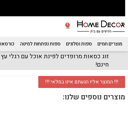
0
מוצרים חמים
ספות וסלונים
ספות נפתחות למיטה
כורסאות
זוג כסאות מרופדים לפינת אוכל עם רגלי עץ
חינם!
!!! המוצר אליו הגעתם אינו במלאי !!!
מוצרים נוספים שלנו: