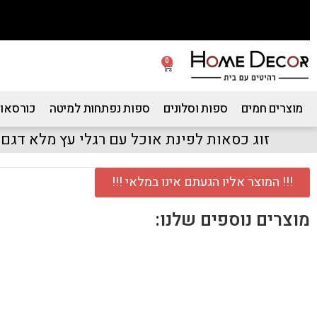
0
מוצרים חמים
ספות וסלונים
ספות נפתחות למיטה
כורסאות
זוג כסאות לפינת אוכל עם רגלי עץ מלא דגם 
!!! המוצר אליו הגעתם אינו במלאי !!!
מוצרים נוספים שלנו: