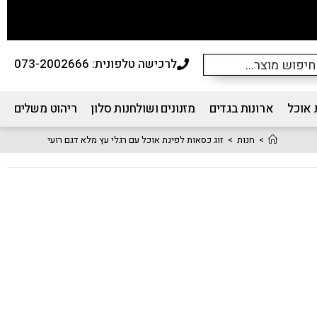
לרכישה טלפונית: 073-2002666
 אוכל
ארונות בגדים
מזנונים ושולחנות סלון
ריהוט משלים
>
חנות
>
זוג כסאות לפינת אוכל עם רגלי עץ מלא דגם רועי