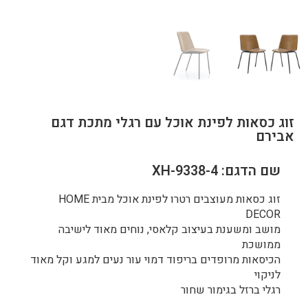
זוג כסאות לפינת אוכל עם רגלי מתכת דגם
אבירם
שם הדגם: XH-9338-4
זוג כסאות מעוצבים רטרו לפינת אוכל מבית HOME
DECOR
מושב ומשענת בעיצוב קלאסי, נוחים מאוד לישיבה
ממושכת
הכיסאות מרופדים בריפוד דמוי עור נעים למגע וקל מאוד
לניקוי
רגלי ברזל בגימור שחור