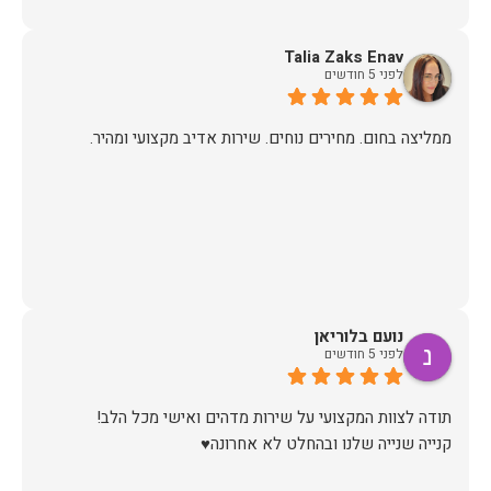
Talia Zaks Enav
לפני 5 חודשים
ממליצה בחום. מחירים נוחים. שירות אדיב מקצועי ומהיר.
נועם בלוריאן
לפני 5 חודשים
קנייה שנייה שלנו ובהחלט לא אחרונה♥️