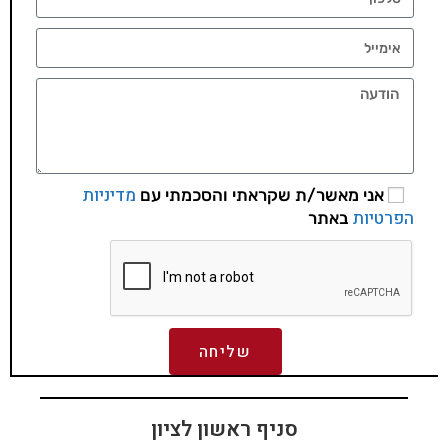
מדיניות
אני מאשר/ת שקראתי והסכמתי עם
הפרטיות
באתר
שליחה
סניף ראשון לציון