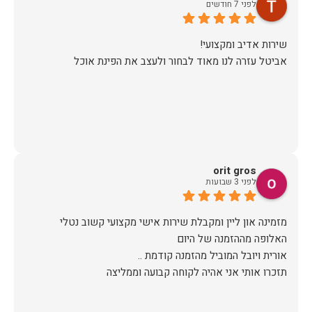
לפני 7 חודשים
אביטל עזרה לנו מאוד לבחור ולעצב את הפינת אוכל
orit gros
לפני 3 שבועות
מזמינה און ליין ומקבלת שירות אישי מקצועי קשוב נטלי
תזכרו אותי אני אהיה לקוחה קבועה וממליצה