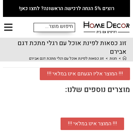
רוצים 5% הנחה לרכישה הראשונה? לחצו כאן!
זוג כסאות לפינת אוכל עם רגלי מתכת דגם
אבירם
>
חנות
>
זוג כסאות לפינת אוכל עם רגלי מתכת דגם אבירם
!!! המוצר אליו הגעתם אינו במלאי !!!
מוצרים נוספים שלנו:
!!! המוצר אינו במלאי !!!