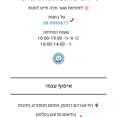
לפתיחת שער חניה חייגו לחנות
טל בחנות :
08-9999877
שעות הפתיחה:
א'-ה'- 10:00-19:00
ו' - 10:00-14:00
איסוף עצמי
רח' אברהם רוזנמן, מתחם תנופורט, נתיבות
בתיאום מראש בטלפון: