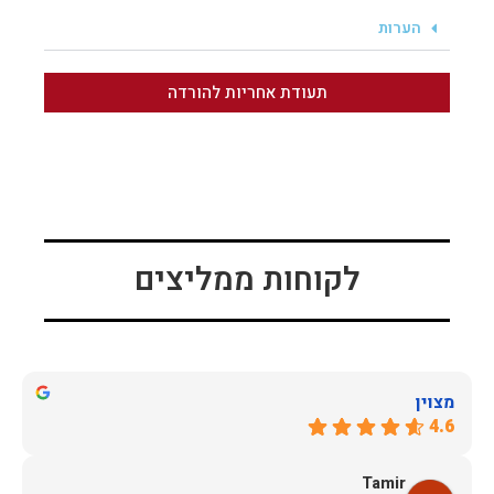
הערות
תעודת אחריות להורדה
לקוחות ממליצים
מצוין
4.6
Tamir