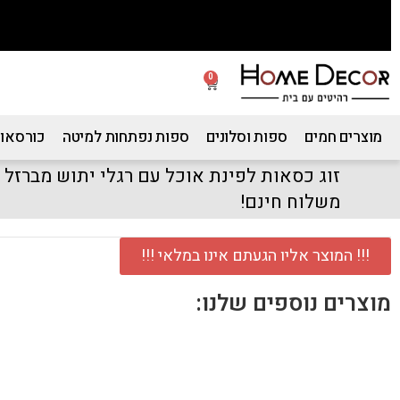
0
מוצרים חמים
ספות וסלונים
ספות נפתחות למיטה
כורסאות
זוג כסאות לפינת אוכל עם רגלי יתוש מברזל 
משלוח חינם!
!!! המוצר אליו הגעתם אינו במלאי !!!
מוצרים נוספים שלנו: