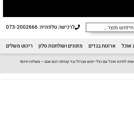
לרכישה טלפונית: 073-2002666
 אוכל
ארונות בגדים
מזנונים ושולחנות סלון
ריהוט משלים
אות לפינת אוכל עם רגלי יתוש מברזל ובד קטיפה דגם אגם – משלוח חינם!