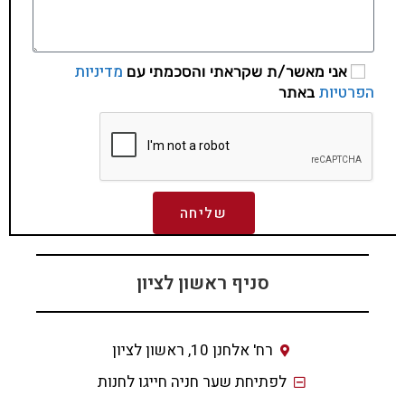
מדיניות
אני מאשר/ת שקראתי והסכמתי עם
הפרטיות
באתר
שליחה
סניף ראשון לציון
רח' אלחנן 10, ראשון לציון
לפתיחת שער חניה חייגו לחנות