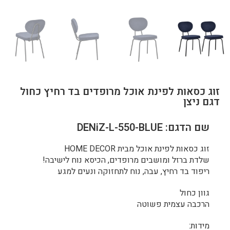
זוג כסאות לפינת אוכל מרופדים בד רחיץ כחול
דגם ניצן
שם הדגם: DENiZ-L-550-BLUE
זוג כסאות לפינת אוכל מבית HOME DECOR
שלדת ברזל ומושבים מרופדים, הכיסא נוח לישיבה!
ריפוד בד רחיץ, עבה, נוח לתחזוקה ונעים למגע
גוון כחול
הרכבה עצמית פשוטה
מידות: