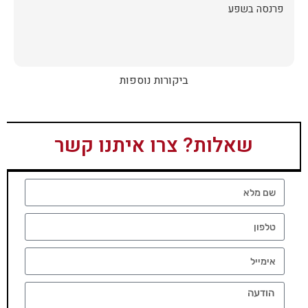
פרנסה בשפע
ביקורות נוספות
שאלות? צרו איתנו קשר