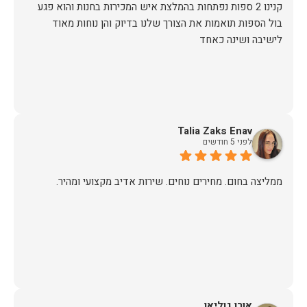
קנינו 2 ספות נפתחות בהמלצת איש המכירות בחנות והוא פגע
בול הספות תואמות את הצורך שלנו בדיוק והן נוחות מאוד
לישיבה ושינה כאחד
Talia Zaks Enav
לפני 5 חודשים
ממליצה בחום. מחירים נוחים. שירות אדיב מקצועי ומהיר.
אורן גוליאן