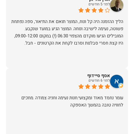
לפני 5 חודשים
הליך ההזמנה היה קל ונוח, המוצר תואם את התיאור, ספה נפתחת
פשוטה, נעימה לישיבה ונוחה. המוצר הגיע במועד שנקבע.
המובילים הגיעו מוקדם מהצפוי 06:30 (!) במקום 09:00-12:00,
היו קצת חסרי סבלנות וסרבו לקחת את הקרטונים - חבל.
אסף סיידוף
לפני 6 חודשים
עומר נחמד מאוד ומקצועי.חנות נעימה וחניה צמודה .מחכים
לחוויה טובה בהמשך האספקה