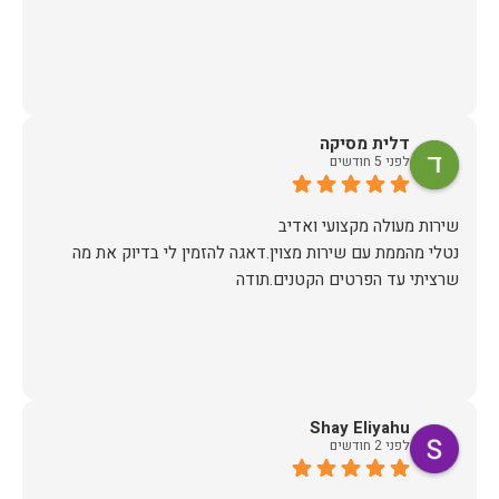
דלית מסיקה
לפני 5 חודשים
נטלי מהממת עם שירות מצוין.דאגה להזמין לי בדיוק את מה
שרציתי עד הפרטים הקטנים.תודה
Shay Eliyahu
לפני 2 חודשים