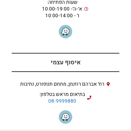
שעות הפתיחה:
א'-ה'- 10:00-19:00
ו' - 10:00-14:00
איסוף עצמי
רח' אברהם רוזנמן, מתחם תנופורט, נתיבות
בתיאום מראש בטלפון:
08-9999880