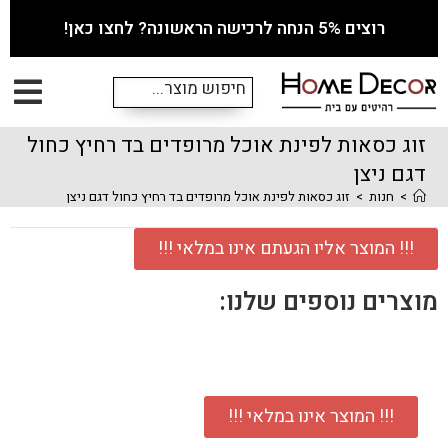
רוצים 5% הנחה לרכישה הראשונה? לחצו כאן!
זוג כסאות לפינת אוכל מרופדים בד רחיץ כחול
דגם ניצן
>
חנות
>
זוג כסאות לפינת אוכל מרופדים בד רחיץ כחול דגם ניצן
!!! המוצר אליו הגעתם אינו במלאי !!!
מוצרים נוספים שלנו:
!!! המוצר אינו במלאי !!!