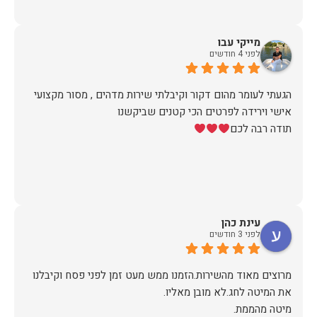
מייקי עבו
לפני 4 חודשים
הגעתי לעומר מהום דקור וקיבלתי שירות מדהים , מסור מקצועי
תודה רבה לכם
עינת כהן
לפני 3 חודשים
מרוצים מאוד מהשירות.הזמנו ממש מעט זמן לפני פסח וקיבלנו