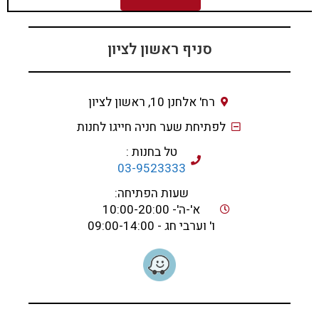
סניף ראשון לציון
רח' אלחנן 10, ראשון לציון
לפתיחת שער חניה חייגו לחנות
טל בחנות :
03-9523333
שעות הפתיחה:
א'-ה'- 10:00-20:00
ו' וערבי חג - 09:00-14:00