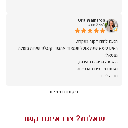
Orit Waintrob
לפני 2 חודשים
ראינו כיסא פינת אוכל שמאוד אהבנו, וקיבלנו שירות מעולה
תודה לכם
ביקורות נוספות
שאלות? צרו איתנו קשר