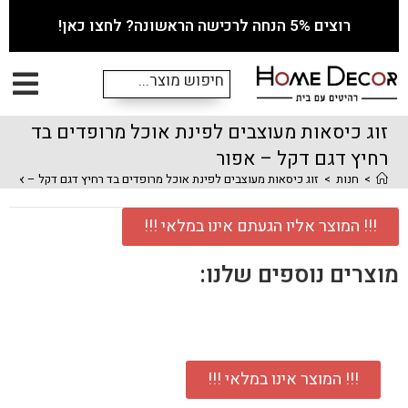
רוצים 5% הנחה לרכישה הראשונה? לחצו כאן!
זוג כיסאות מעוצבים לפינת אוכל מרופדים בד
רחיץ דגם דקל – אפור
>
חנות
>
זוג כיסאות מעוצבים לפינת אוכל מרופדים בד רחיץ דגם דקל – אפור
!!! המוצר אליו הגעתם אינו במלאי !!!
מוצרים נוספים שלנו:
!!! המוצר אינו במלאי !!!