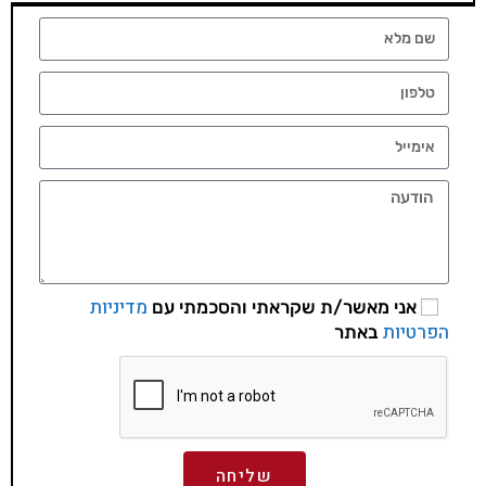
מדיניות
אני מאשר/ת שקראתי והסכמתי עם
הפרטיות
באתר
שליחה