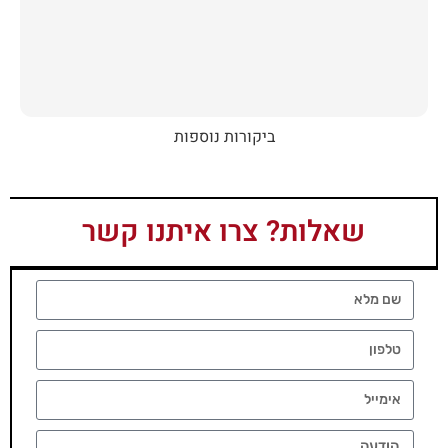
ביקורות נוספות
שאלות? צרו איתנו קשר