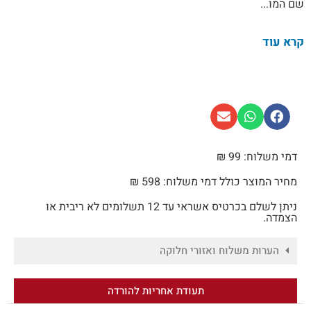
שם המו...
קרא עוד
דמי משלוח: 99 ₪
מחיר המוצר כולל דמי משלוח: 598 ₪
ניתן לשלם בכרטיס אשראי עד 12 תשלומים לא ריבית או
הצמדה.
הערות משלוח ואזורי חלוקה
תעודת אחריות להורדה