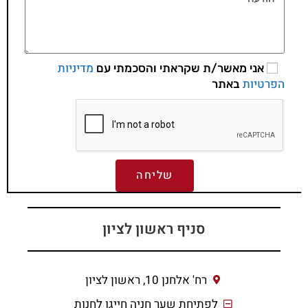
מדיניות
אני מאשר/ת שקראתי והסכמתי עם
הפרטיות
באתר
שליחה
סניף ראשון לציון
רח' אלחנן 10, ראשון לציון
לפתיחת שער חניה חייגו לחנות