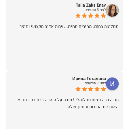
Talia Zaks Enav
לפני 5 חודשים
ממליצה בחום. מחירים נוחים. שירות אדיב מקצועי ומהיר.
Ирина Геталова
לפני 7 חודשים
​תודה רבה ומיוחדת לנתלי ! תודה על העזרה בבחירה, וגם על
האנרגיות הטובות והחיוך שלה!