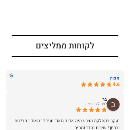
לקוחות ממליצים
מצוין
4.6
בר
לפני 7 חודשים
יעקב במחלקת הצבע היה אדיב מאוד ועזר לי מאוד בסבלנות
ובחיוך! שירות נהדר ומהיר