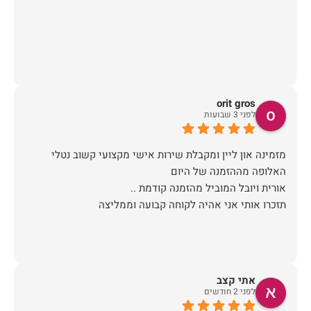
orit gros
לפני 3 שבועות
מזמינה און ליין ומקבלת שירות אישי מקצועי קשוב נטלי
תזכרו אותי אני אהיה לקוחה קבועה וממליצה
אתי קצב
לפני 2 חודשים