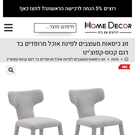
רוצים 5% הנחה לרכישה הראשונה? לחצו כאן!
זוג כיסאות מעוצבים לפינת אוכל מרופדים בד
דגם קנזס-קפוצ'ינו
>
חנות
>
זוג כיסאות מעוצבים לפינת אוכל מרופדים בד דגם קנזס-קפוצ'ינו