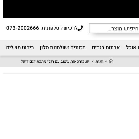
לרכישה טלפונית: 073-2002666
 אוכל
ארונות בגדים
מזנונים ושולחנות סלון
ריהוט משלים
>
חנות
>
זוג כורסאות עיצוב עם רגלי מתכת דגם דיקל