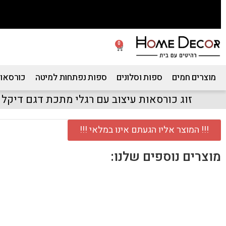
0
מוצרים חמים
ספות וסלונים
ספות נפתחות למיטה
כורסאות
זוג כורסאות עיצוב עם רגלי מתכת דגם דיקל
!!! המוצר אליו הגעתם אינו במלאי !!!
מוצרים נוספים שלנו: