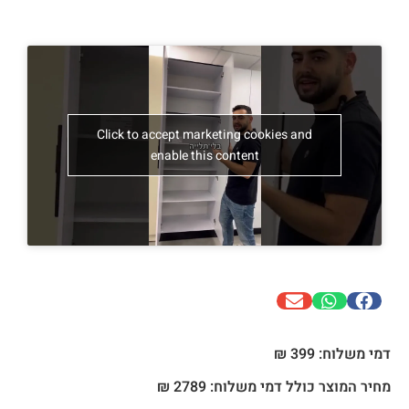
Click to accept marketing cookies and
enable this content
דמי משלוח: 399 ₪
מחיר המוצר כולל דמי משלוח: 2789 ₪