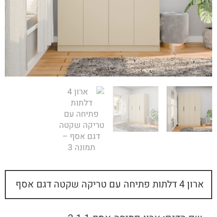
ארון 4 דלתות פתיחה עם טריקה שקטה דגם אסף