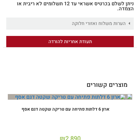
ניתן לשלם בכרטיס אשראי עד 12 תשלומים לא ריבית או
הצמדה.
הערות משלוח ואזורי חלוקה
תעודת אחריות להורדה
מוצרים קשורים
ארון 6 דלתות פתיחה עם טריקה שקטה דגם אסף
₪
2,890