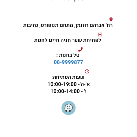
רח' אברהם רוזנמן, מתחם תנופורט, נתיבות
לפתיחת שער חניה חייגו לחנות
טל בחנות :
08-9999877
שעות הפתיחה:
א'-ה'- 10:00-19:00
ו' - 10:00-14:00