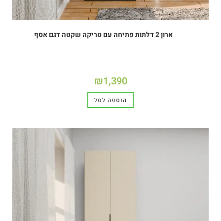
ארון 2 דלתות פתיחה עם טריקה שקטה דגם אסף
₪
1,390
הוספה לסל