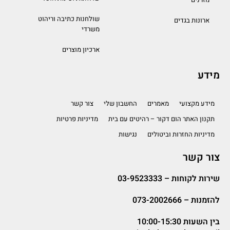
שולחנות כתיבה וריהוט
ארונות בגדים
משרדי
ארכיון מוצרים
מידע
מידע מקצועי
מאמרים
החשבון שלי
צור קשר
תקנון האתר הום דקור – רהיטים עם בית
מדיניות פרטיות
מדיניות החזרות וביטולים
נגישות
צור קשר
שירות לקוחות –
03-9523333
להזמנות –
073-2002666
בין השעות 10:00-15:30