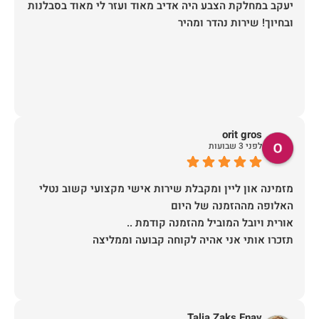
יעקב במחלקת הצבע היה אדיב מאוד ועזר לי מאוד בסבלנות
ובחיוך! שירות נהדר ומהיר
orit gros
לפני 3 שבועות
מזמינה און ליין ומקבלת שירות אישי מקצועי קשוב נטלי
תזכרו אותי אני אהיה לקוחה קבועה וממליצה
Talia Zaks Enav