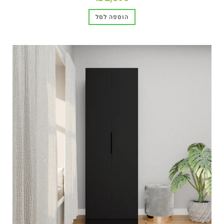
הוספה לסל