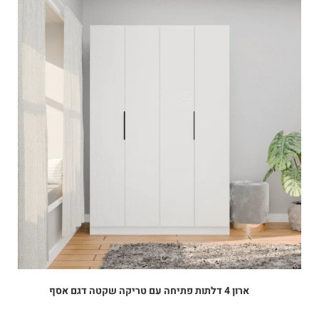
ארון 4 דלתות פתיחה עם טריקה שקטה דגם אסף