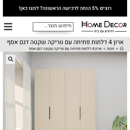
רוצים 5% הנחה לרכישה הראשונה? לחצו כאן!
ארון 4 דלתות פתיחה עם טריקה שקטה דגם אסף
>
חנות
>
ארון 4 דלתות פתיחה עם טריקה שקטה דגם אסף