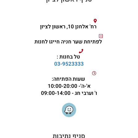
רח' אלחנן 10, ראשון לציון
לפתיחת שער חניה חייגו לחנות
טל בחנות :
03-9523333
שעות הפתיחה:
א'-ה'- 10:00-20:00
ו' וערבי חג - 09:00-14:00
סניף נתיבות