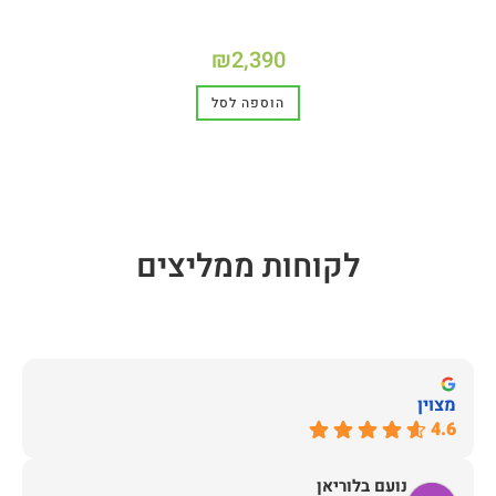
₪
2,390
הוספה לסל
לקוחות ממליצים
מצוין
4.6
נועם בלוריאן