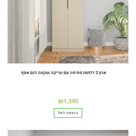
ארון 2 דלתות פתיחה עם טריקה שקטה דגם אסף
₪
1,390
הוספה לסל