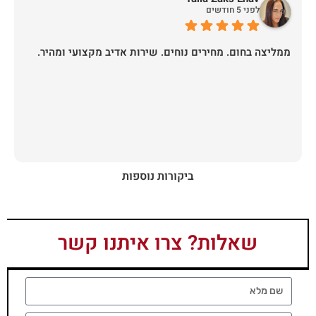
לפני 5 חודשים
ממליצה בחום. מחירים נוחים. שירות אדיב מקצועי ומהיר.
ביקורות נוספות
שאלות? צרו איתנו קשר