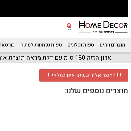
0
מוצרים חמים
ספות וסלונים
ספות נפתחות למיטה
כורסאות
ארון הזזה 180 ס"מ עם דלת מראה תוצרת אירופה דגם מריל 180
!!! המוצר אליו הגעתם אינו במלאי !!!
מוצרים נוספים שלנו: