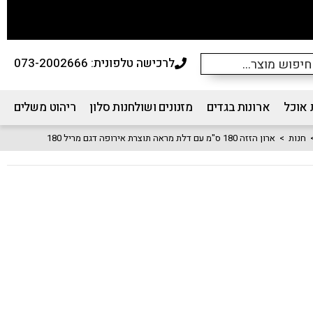
לרכישה טלפונית: 073-2002666
 אוכל
ארונות בגדים
מזנונים ושולחנות סלון
ריהוט משלים
חנות
>
ארון הזזה 180 ס"מ עם דלת מראה תוצרת אירופה דגם מריל 180