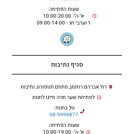
שעות הפתיחה:
א'-ה'- 10:00-20:00
ו' וערבי חג - 09:00-14:00
סניף נתיבות
רח' אברהם רוזנמן, מתחם תנופורט, נתיבות
לפתיחת שער חניה חייגו לחנות
טל בחנות :
08-9999877
שעות הפתיחה:
א'-ה'- 10:00-19:00