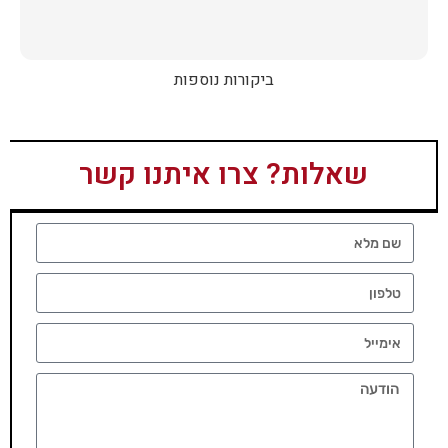
ביקורות נוספות
שאלות? צרו איתנו קשר