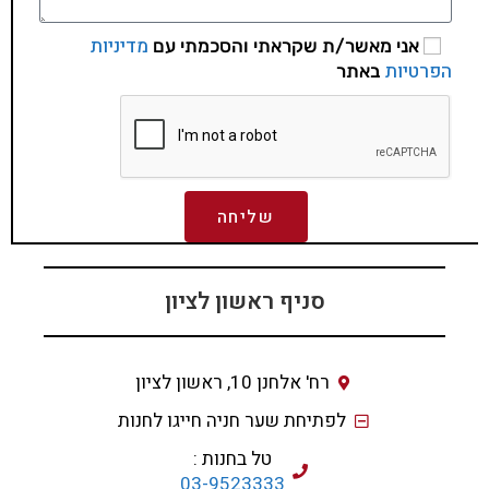
מדיניות
אני מאשר/ת שקראתי והסכמתי עם
הפרטיות
באתר
שליחה
סניף ראשון לציון
רח' אלחנן 10, ראשון לציון
לפתיחת שער חניה חייגו לחנות
טל בחנות :
03-9523333