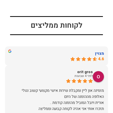
לקוחות ממליצים
מצוין
4.6
orit gros
לפני 4 שבועות
מזמינה און ליין ומקבלת שירות אישי מקצועי קשוב נטלי
תזכרו אותי אני אהיה לקוחה קבועה וממליצה