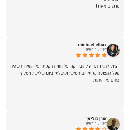
מרוצים מאוד!
michael elbaz
לפני 5 חודשים
רציתי להגיד תודה להום דקור על חווית הקנייה ועל השירות שהיה
מעל המצופה קניתי יום חמישי וקיבלתי ביום שלישי. ממליץ
בחום על החנות
אורן גוליאן
לפני 5 חודשים