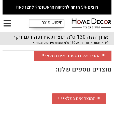
רוצים 5% הנחה לרכישה הראשונה? לחצו כאן!
ארון הזזה 130 ס"מ תוצרת אירופה דגם ויקי
>
חנות
>
ארון הזזה 130 ס"מ תוצרת אירופה דגם ויקי
!!! המוצר אליו הגעתם אינו במלאי !!!
מוצרים נוספים שלנו:
!!! המוצר אינו במלאי !!!