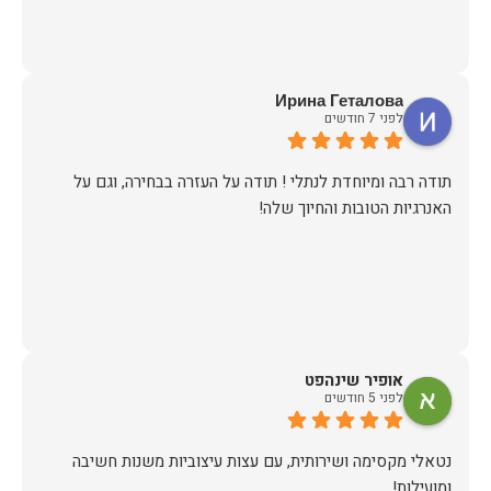
Ирина Геталова
לפני 7 חודשים
​תודה רבה ומיוחדת לנתלי ! תודה על העזרה בבחירה, וגם על
האנרגיות הטובות והחיוך שלה!
אופיר שינהפט
לפני 5 חודשים
נטאלי מקסימה ושירותית, עם עצות עיצוביות משנות חשיבה