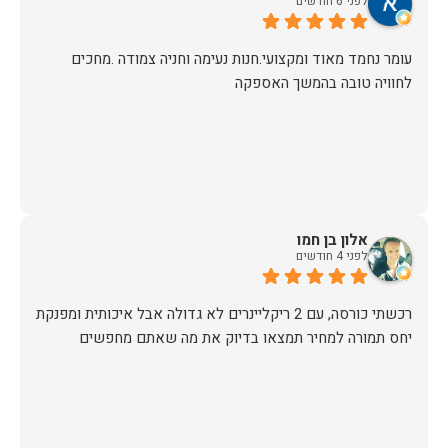
לפני 6 חודשים
עומר נחמד מאוד ומקצועי.חנות נעימה וחניה צמודה .מחכים
לחוויה טובה בהמשך האספקה
אלון בן חמו
לפני 4 חודשים
יחס תמורה למחיר תמצאו בדיוק את מה שאתם מחפשים