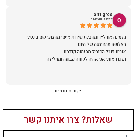
orit gros
לפני 3 שבועות
מזמינה און ליין ומקבלת שירות אישי מקצועי קשוב נטלי
תזכרו אותי אני אהיה לקוחה קבועה וממליצה
ביקורות נוספות
שאלות? צרו איתנו קשר