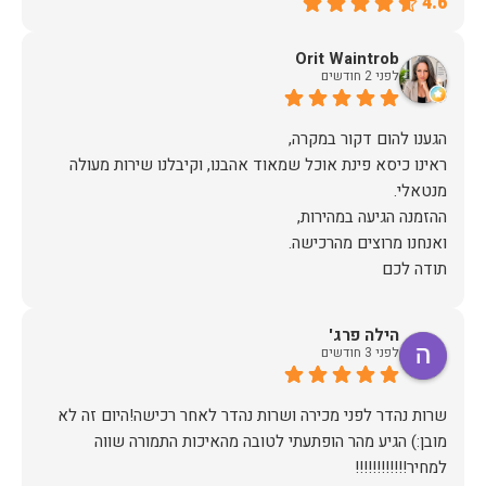
4.6
Orit Waintrob
לפני 2 חודשים
ראינו כיסא פינת אוכל שמאוד אהבנו, וקיבלנו שירות מעולה
תודה לכם
הילה פרג'
לפני 3 חודשים
שרות נהדר לפני מכירה ושרות נהדר לאחר רכישה!היום זה לא
מובן:) הגיע מהר הופתעתי לטובה מהאיכות התמורה שווה
למחיר!!!!!!!!!!!!