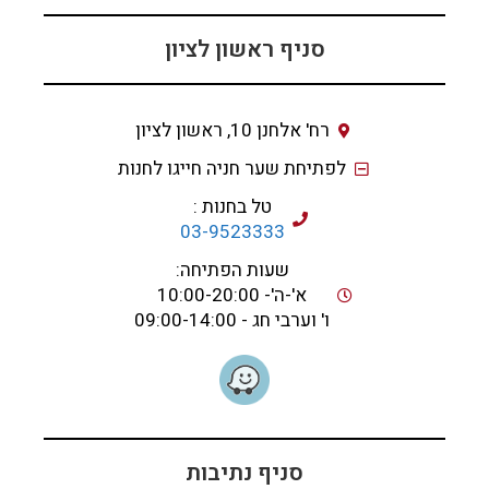
סניף ראשון לציון
רח' אלחנן 10, ראשון לציון
לפתיחת שער חניה חייגו לחנות
טל בחנות :
03-9523333
שעות הפתיחה:
א'-ה'- 10:00-20:00
ו' וערבי חג - 09:00-14:00
סניף נתיבות