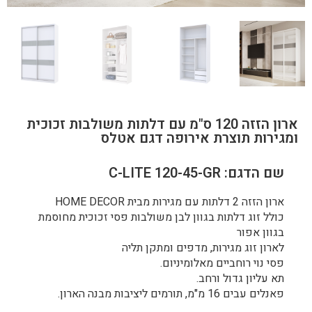
ארון הזזה 120 ס"מ עם דלתות משולבות זכוכית
ומגירות תוצרת אירופה דגם אטלס
שם הדגם: C-LITE 120-45-GR
ארון הזזה 2 דלתות עם מגירות מבית HOME DECOR
כולל זוג דלתות בגוון לבן משולבות פסי זכוכית מחוסמת
בגוון אפור
לארון זוג מגירות, מדפים ומתקן תליה
פסי נוי רוחביים מאלומיניום.
תא עליון גדול ורחב.
פאנלים עבים 16 מ"מ, תורמים ליציבות מבנה הארון.