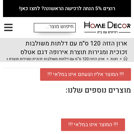
רוצים 5% הנחה לרכישה הראשונה? לחצו כאן!
ארון הזזה 120 ס"מ עם דלתות משולבות
זכוכית ומגירות תוצרת אירופה דגם אטלס
>
חנות
>
ארון הזזה 120 ס"מ עם דלתות משולבות זכוכית ומגירות תוצרת אירופה דגם אטלס
!!! המוצר אליו הגעתם אינו במלאי !!!
מוצרים נוספים שלנו:
!!! המוצר אינו במלאי !!!