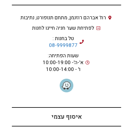
רח' אברהם רוזנמן, מתחם תנופורט, נתיבות
לפתיחת שער חניה חייגו לחנות
טל בחנות :
08-9999877
שעות הפתיחה:
א'-ה'- 10:00-19:00
ו' - 10:00-14:00
איסוף עצמי