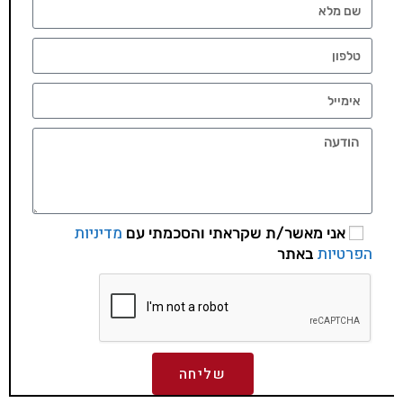
מדיניות
אני מאשר/ת שקראתי והסכמתי עם
הפרטיות
באתר
שליחה