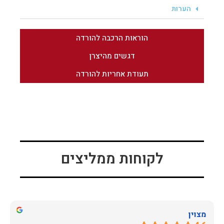
הערות
הוראות הרכבה להורדה
דגשים מהיצרן
תעודת אחריות להורדה
לקוחות ממליצים
מצוין