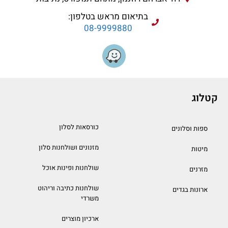
בתיאום מראש בטלפון:
08-9999880
קטלוג
כורסאות לסלון
ספות וסלונים
מזנונים ושולחנות סלון
מיטות
שולחנות ופינות אוכל
מזרנים
שולחנות כתיבה וריהוט
ארונות בגדים
משרדי
ארכיון מוצרים