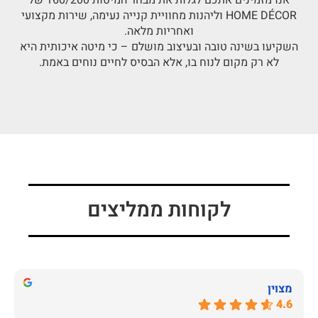
אנו מזמינים אתכם לגלות את מבחר המיטות 160/200 של
HOME DÉCOR וליהנות מחוויית קנייה נעימה, שירות מקצועי
ואחריות מלאה.
השקיעו בשינה טובה ובעיצוב מושלם – כי מיטה איכותית היא
לא רק מקום לנוח בו, אלא הבסיס לחיים נוחים באמת.
לקוחות ממליצים
מצוין
4.6