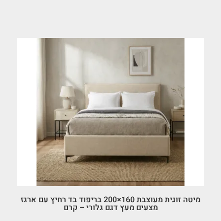
מיטה זוגית מעוצבת 160×200 בריפוד בד רחיץ עם ארגז
מצעים מעץ דגם גלורי – קרם