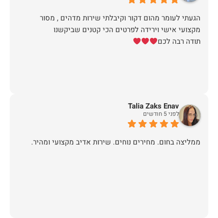
הגעתי לעומר מהום דקור וקיבלתי שירות מדהים , מסור
תודה רבה לכם
Talia Zaks Enav
לפני 5 חודשים
ממליצה בחום. מחירים נוחים. שירות אדיב מקצועי ומהיר.