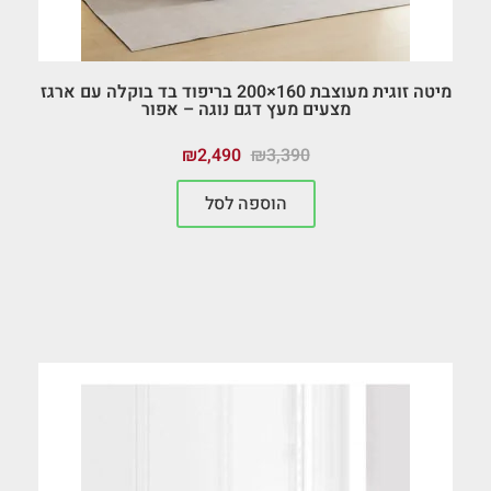
מיטה זוגית מעוצבת 160×200 בריפוד בד בוקלה עם ארגז
מצעים מעץ דגם נוגה – אפור
₪
2,490
₪
3,390
הוספה לסל