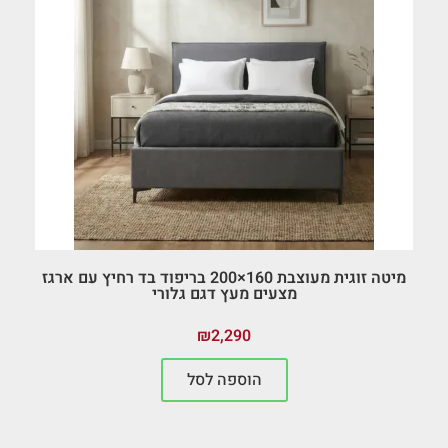
מיטה זוגית מעוצבת 160×200 בריפוד בד רחיץ עם ארגז
מצעים מעץ דגם גלורי
₪
2,290
הוספה לסל