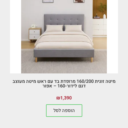
מיטה זוגית 160/200 מרופדת בד עם ראש מיטה מעוצב
דגם לידור-160 – אפור
₪
1,390
הוספה לסל