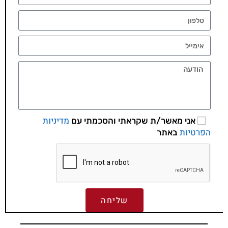
מדיניות
אני מאשר/ת שקראתי והסכמתי עם
הפרטיות
באתר
שליחה