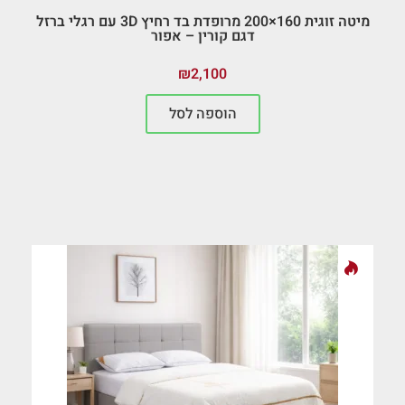
מיטה זוגית 160×200 מרופדת בד רחיץ 3D עם רגלי ברזל
דגם קורין – אפור
₪
2,100
הוספה לסל