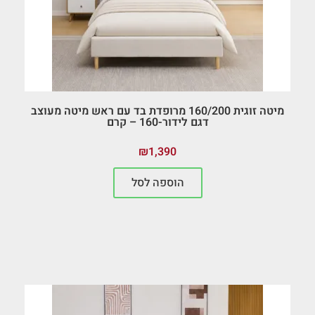
מיטה זוגית 160/200 מרופדת בד עם ראש מיטה מעוצב
דגם לידור-160 – קרם
₪
1,390
הוספה לסל