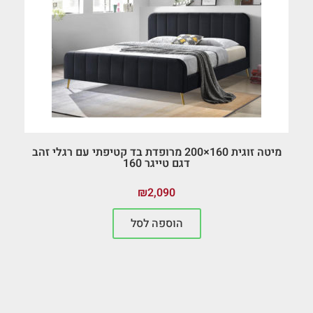
מיטה זוגית 160×200 מרופדת בד קטיפתי עם רגלי זהב
דגם טייגר 160
₪
2,090
הוספה לסל