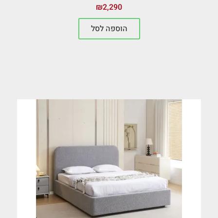
₪
2,290
הוספה לסל