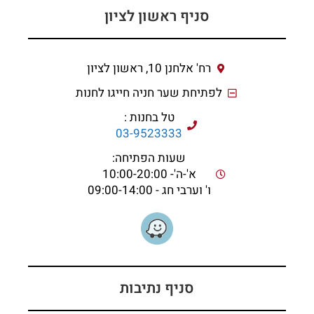
סניף ראשון לציון
רח' אלחנן 10, ראשון לציון
לפתיחת שער חניה חייגו לחנות
טל בחנות :
03-9523333
שעות הפתיחה:
א'-ה'- 10:00-20:00
ו' וערבי חג - 09:00-14:00
סניף נתיבות