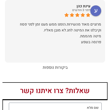
עינת כהן
לפני 3 חודשים
מרוצים מאוד מהשירות.הזמנו ממש מעט זמן לפני פסח
פרנסה בשפע
ביקורות נוספות
שאלות? צרו איתנו קשר