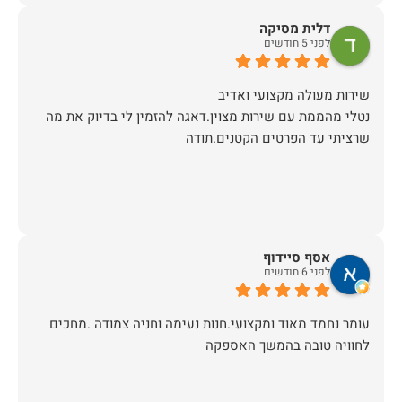
דלית מסיקה
לפני 5 חודשים
נטלי מהממת עם שירות מצוין.דאגה להזמין לי בדיוק את מה
שרציתי עד הפרטים הקטנים.תודה
אסף סיידוף
לפני 6 חודשים
עומר נחמד מאוד ומקצועי.חנות נעימה וחניה צמודה .מחכים
לחוויה טובה בהמשך האספקה