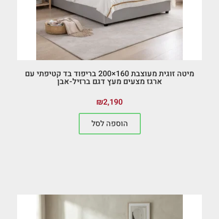
מיטה זוגית מעוצבת 160×200 בריפוד בד קטיפתי עם
ארגז מצעים מעץ דגם ברזיל-אבן
₪
2,190
הוספה לסל