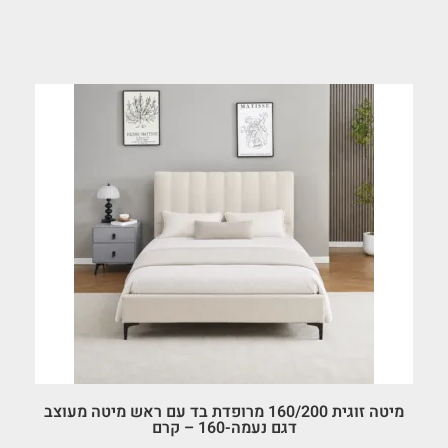
מיטה זוגית 160/200 מרופדת בד עם ראש מיטה מעוצב
דגם נעמה-160 – קרם