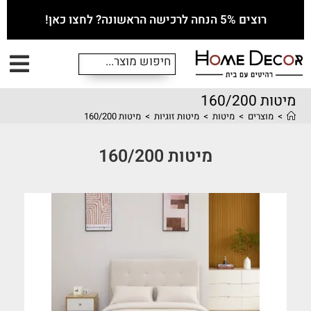
רוצים 5% הנחה לרכישה הראשונה? לחצו כאן!
מיטות 160/200
>
מוצרים
>
מיטות
>
מיטות זוגיות
>
מיטות 160/200
מיטות 160/200