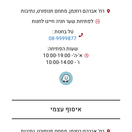
רח' אברהם רוזנמן, מתחם תנופורט, נתיבות
לפתיחת שער חניה חייגו לחנות
טל בחנות :
08-9999877
שעות הפתיחה:
א'-ה'- 10:00-19:00
ו' - 10:00-14:00
איסוף עצמי
רח' אברהם רוזנמן, מתחם תנופורט, נתיבות