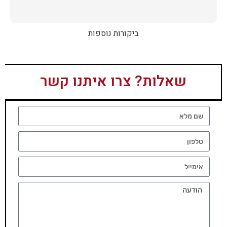
ביקורות נוספות
שאלות? צרו איתנו קשר