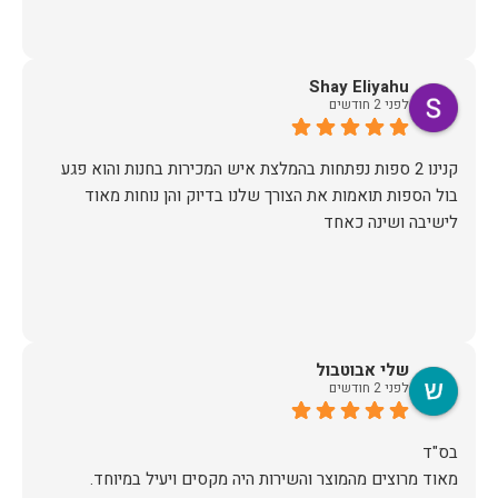
Shay Eliyahu
לפני 2 חודשים
קנינו 2 ספות נפתחות בהמלצת איש המכירות בחנות והוא פגע
בול הספות תואמות את הצורך שלנו בדיוק והן נוחות מאוד
לישיבה ושינה כאחד
שלי אבוטבול
לפני 2 חודשים
מאוד מרוצים מהמוצר והשירות היה מקסים ויעיל במיוחד.