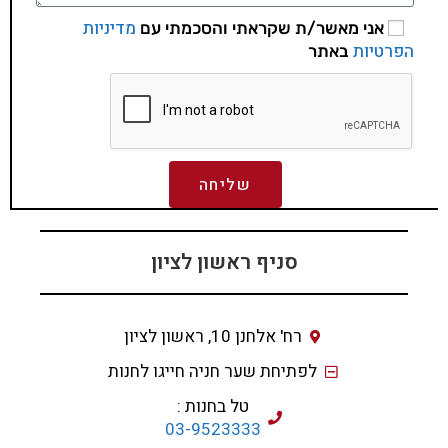
מדיניות
אני מאשר/ת שקראתי והסכמתי עם
הפרטיות
באתר
שליחה
סניף ראשון לציון
רח' אלחנן 10, ראשון לציון
לפתיחת שער חניה חייגו לחנות
טל בחנות :
03-9523333