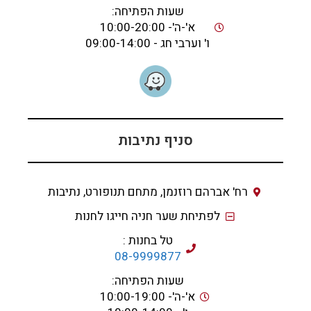
שעות הפתיחה:
א'-ה'- 10:00-20:00
ו' וערבי חג - 09:00-14:00
סניף נתיבות
רח' אברהם רוזנמן, מתחם תנופורט, נתיבות
לפתיחת שער חניה חייגו לחנות
טל בחנות :
08-9999877
שעות הפתיחה:
א'-ה'- 10:00-19:00