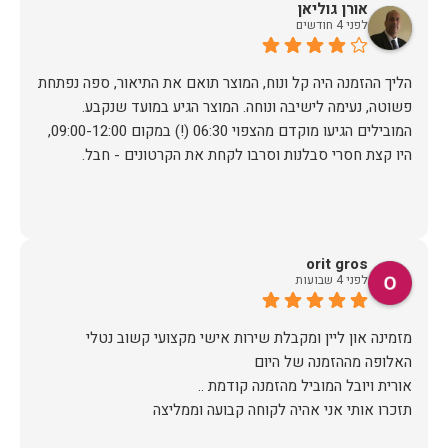
אורן גוליאן
לפני 4 חודשים
הליך ההזמנה היה קל ונוח, המוצר תואם את התיאור, ספה נפתחת
פשוטה, נעימה לישיבה ונוחה. המוצר הגיע במועד שנקבע.
המובילים הגיעו מוקדם מהצפוי 06:30 (!) במקום 09:00-12:00,
היו קצת חסרי סבלנות וסרבו לקחת את הקרטונים - חבל.
orit gros
לפני 4 שבועות
מזמינה און ליין ומקבלת שירות אישי מקצועי קשוב נטלי
תזכרו אותי אני אהיה לקוחה קבועה וממליצה