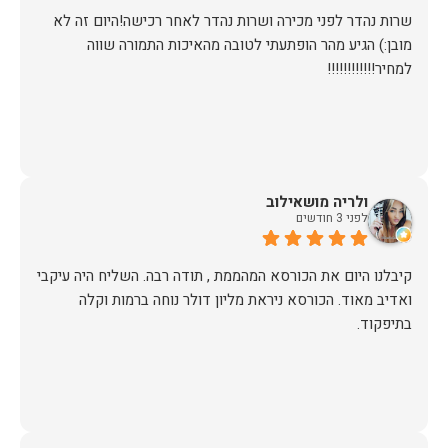
שרות נהדר לפני מכירה ושרות נהדר לאחר רכישה!היום זה לא
מובן:) הגיע מהר הופתעתי לטובה מהאיכות התמורה שווה
למחיר!!!!!!!!!!!!
ולריה מושאילוב
לפני 3 חודשים
קיבלנו היום את הכורסא המהממת , תודה רבה. השליח היה עיקבי
ואדיב מאוד. הכורסא ניראת מליון דולר נוחה ברמות וקלה
בתיפקוד.