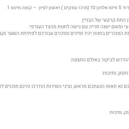
נוס 1 .
ן התת קרקעי של הבניין.
י ומשם ישנה חנייה עם גישה לחנות מהצד העורפי.
 המוכרים בחנות יהיו זמינים ומוכנים עבורכם לפתיחת השער וקב
 הנדרש לביקור באולם התצוגה
נמן, נתיבות:
כם נא תאמו הגעתכם מראש, נציגי השירות הודרכו והינם מוכנים ל
, נתיבות: