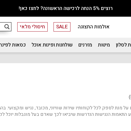
רוצים 5% הנחה לרכישה הראשונה? לחצו כאן!
אולמות התצוגה
SALE
חיסולי מלאי
 לסלון
מיטות
מזרנים
שולחנות ופינות אוכל
כסאות לפינת
התאמות הנגישות הנדרשות שיביאו לכך שאדם בעל מוגבלות יוכל לקבל 