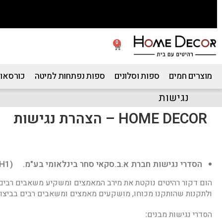
0
מוצרים חמים
ספות וסלונים
ספות נפתחות למיטה
כורסאות
נגישות
HOME DECOR – הצהרת נגישות
הסדרי נגישות חברת א.ב.סקאי סחר בינלאומי בע"מ. (H1)
ולתקנות שהותקנו מכוחו, מושקעים מאמצים ומשאבים רבים בביצוע 
הסדרי נגישות מבנים
: