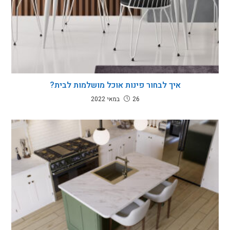
איך לבחור פינות אוכל מושלמות לבית?
26 במאי 2022