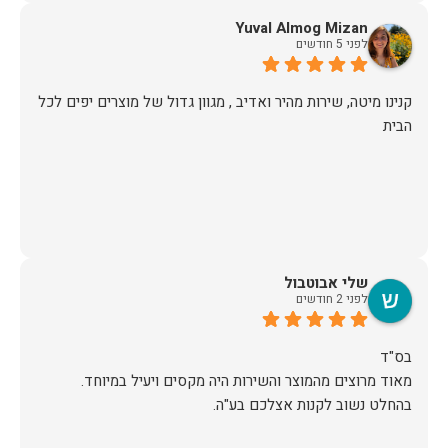
Yuval Almog Mizan
לפני 5 חודשים
קנינו מיטה, שירות מהיר ואדיב , מגוון גדול של מוצרים יפים לכל
הבית
שלי אבוטבול
לפני 2 חודשים
מאוד מרוצים מהמוצר והשירות היה מקסים ויעיל במיוחד.
בהחלט נשוב לקנות אצלכם בע"ה.