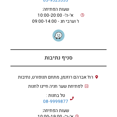
03-9523333
שעות הפתיחה:
א'-ה'- 10:00-20:00
ו' וערבי חג - 09:00-14:00
סניף נתיבות
רח' אברהם רוזנמן, מתחם תנופורט, נתיבות
לפתיחת שער חניה חייגו לחנות
טל בחנות :
08-9999877
שעות הפתיחה:
א'-ה'- 10:00-19:00