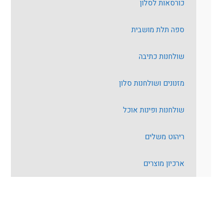
כורסאות לסלון
ספה תלת מושבית
שולחנות כתיבה
מזנונים ושולחנות סלון
שולחנות ופינות אוכל
ריהוט משלים
ארכיון מוצרים