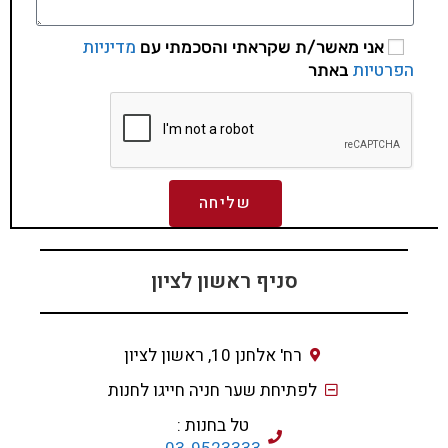
מדיניות
אני מאשר/ת שקראתי והסכמתי עם
הפרטיות
באתר
שליחה
סניף ראשון לציון
רח' אלחנן 10, ראשון לציון
לפתיחת שער חניה חייגו לחנות
טל בחנות :