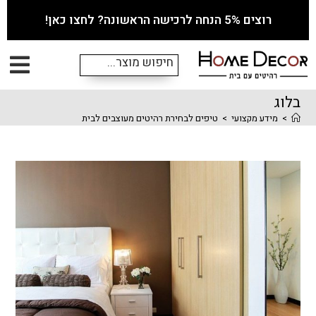
רוצים 5% הנחה לרכישה הראשונה? לחצו כאן!
בלוג
>
מידע מקצועי
>
טיפים לבחירת רהיטים מעוצבים לבית