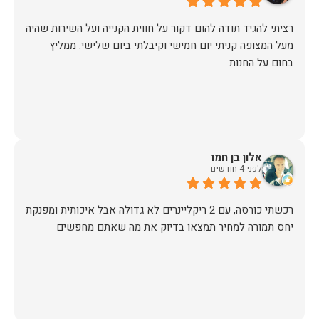
רציתי להגיד תודה להום דקור על חווית הקנייה ועל השירות שהיה
מעל המצופה קניתי יום חמישי וקיבלתי ביום שלישי. ממליץ
בחום על החנות
אלון בן חמו
לפני 4 חודשים
יחס תמורה למחיר תמצאו בדיוק את מה שאתם מחפשים