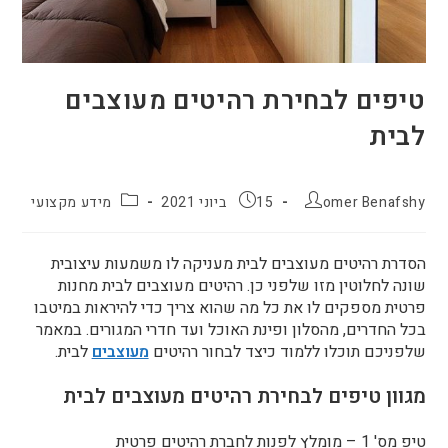
טיפים לבחירת רהיטים מעוצבים
לבית
omer Benafshy
15 ביוני 2021
מידע מקצועי
הסדרת רהיטים מעוצבים לבית מעניקה לו משמעות עיצובית
שונה לחלוטין מזו שלפני כן. רהיטים מעוצבים לבית מחנות
פרטית מספקים לו את כל מה שהוא צריך כדי להיראות במיטבו
בכל החדרים, מהסלון ופינת האוכל ועד חדרי המגורים. במאמר
שלפניכם תוכלו ללמוד כיצד לבחור רהיטים
מעוצבים
לבית.
מגוון טיפים לבחירת רהיטים מעוצבים לבית
טיפ מס' 1 – מומלץ לפנות לחברת רהיטים פרטית