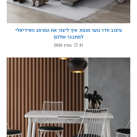
עיצוב חדר נוער מנצח: איך ליצור את המרחב האידיאלי
למתבגר שלכם
31 במרץ 2026