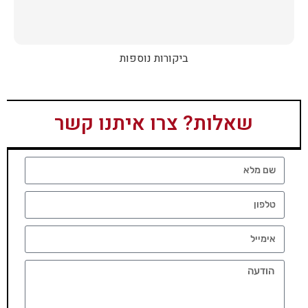
ביקורות נוספות
שאלות? צרו איתנו קשר