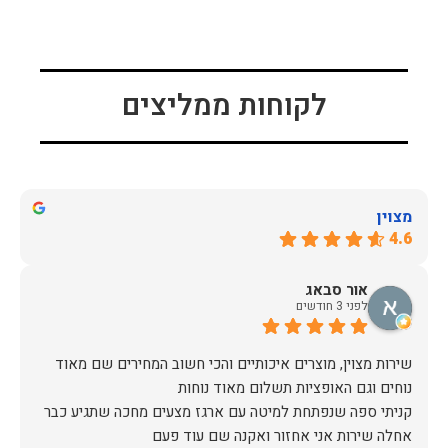
לקוחות ממליצים
מצוין
4.6
אור סבאג
לפני 3 חודשים
שירות מצוין, מוצרים איכותיים והכי חשוב המחירים שם מאוד
קניתי ספה שנפתחת למיטה עם ארגז מצעים מחכה שתגיע כבר
אחלה שירות אני אחזור ואקנה שם עוד פעם