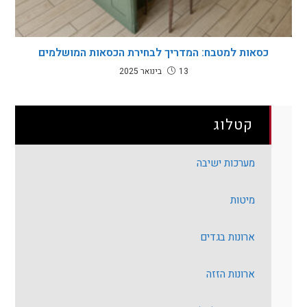
כסאות למטבח: המדריך לבחירת הכסאות המושלמים
13 בינואר 2025
קטלוג
מערכות ישיבה
מיטות
ארונות בגדים
ארונות הזזה