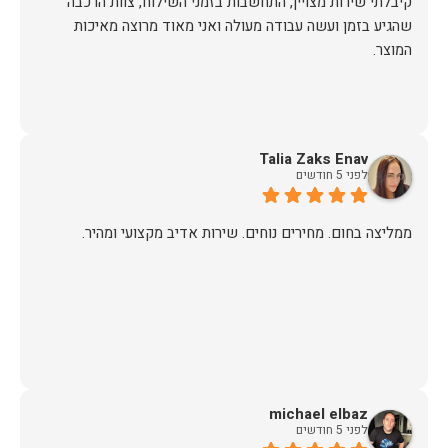
קיבלתי שירות מצויין, התחשבות בזמני השילוח, צוות הרכבה
שהגיע בזמן ועשה עבודה מעולה ואני מאוד מרוצה מאיכות
המוצר.
Talia Zaks Enav
לפני 5 חודשים
ממליצה בחום. מחירים נוחים. שירות אדיב מקצועי ומהיר.
michael elbaz
לפני 5 חודשים