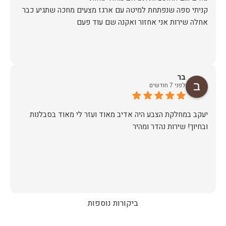
קניתי ספה שנפתחת למיטה עם ארגז מצעים מחכה שתגיע כבר
אחלה שירות אני אחזור ואקנה שם עוד פעם
בר
לפני 7 חודשים
יעקב במחלקת הצבע היה אדיב מאוד ועזר לי מאוד בסבלנות
ובחיוך! שירות נהדר ומהיר
ביקורות נוספות