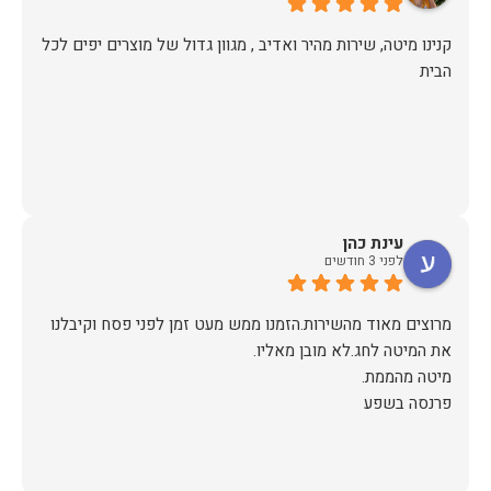
קנינו מיטה, שירות מהיר ואדיב , מגוון גדול של מוצרים יפים לכל
הבית
עינת כהן
לפני 3 חודשים
מרוצים מאוד מהשירות.הזמנו ממש מעט זמן לפני פסח וקיבלנו
פרנסה בשפע