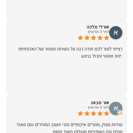
אורלי מלכה
לפני 3 חודשים
רציתי לומר לכם תודה רבה על השרות המסור ועל האכפתיות
.יחס אנושי והכול ברוגע
אור סבאג
לפני 3 חודשים
שירות מצוין, מוצרים איכותיים והכי חשוב המחירים שם מאוד