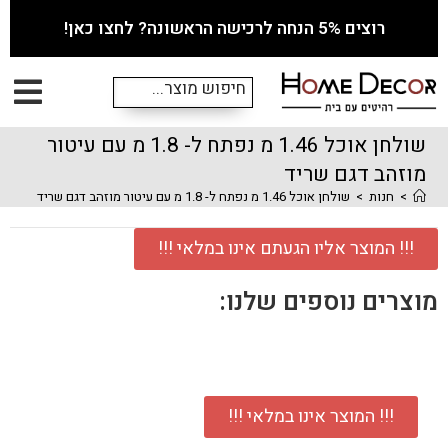
רוצים 5% הנחה לרכישה הראשונה? לחצו כאן!
שולחן אוכל 1.46 מ נפתח ל- 1.8 מ עם עיטור
מוזהב דגם שריד
>
חנות
>
שולחן אוכל 1.46 מ נפתח ל- 1.8 מ עם עיטור מוזהב דגם שריד
!!! המוצר אליו הגעתם אינו במלאי !!!
מוצרים נוספים שלנו:
!!! המוצר אינו במלאי !!!