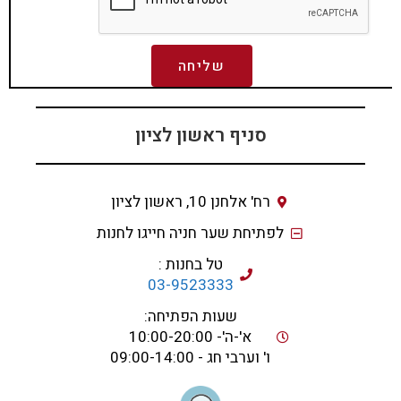
שליחה
סניף ראשון לציון
רח' אלחנן 10, ראשון לציון
לפתיחת שער חניה חייגו לחנות
טל בחנות :
03-9523333
שעות הפתיחה:
א'-ה'- 10:00-20:00
ו' וערבי חג - 09:00-14:00