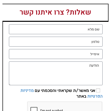
שאלות? צרו איתנו קשר
מדיניות
אני מאשר/ת שקראתי והסכמתי עם
הפרטיות
באתר