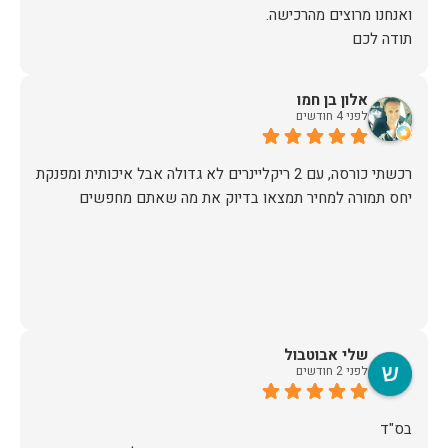
תודה לכם
אלון בן חמו
לפני 4 חודשים
יחס תמורה למחיר תמצאו בדיוק את מה שאתם מחפשים
שלי אבוטבול
לפני 2 חודשים