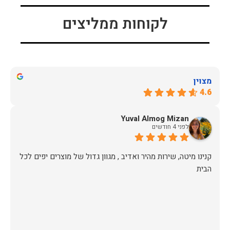
לקוחות ממליצים
מצוין
4.6
Yuval Almog Mizan
לפני 4 חודשים
קנינו מיטה, שירות מהיר ואדיב , מגוון גדול של מוצרים יפים לכל
הבית