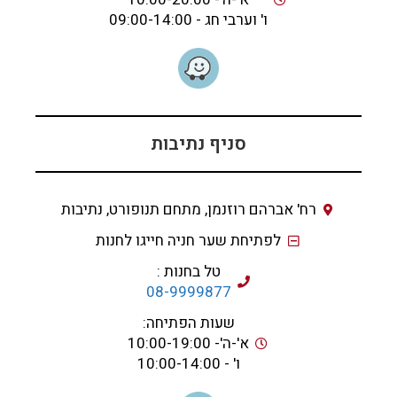
ו' וערבי חג - 09:00-14:00
סניף נתיבות
רח' אברהם רוזנמן, מתחם תנופורט, נתיבות
לפתיחת שער חניה חייגו לחנות
טל בחנות :
08-9999877
שעות הפתיחה:
א'-ה'- 10:00-19:00
ו' - 10:00-14:00