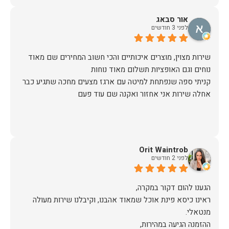
אור סבאג
לפני 3 חודשים
שירות מצוין, מוצרים איכותיים והכי חשוב המחירים שם מאוד
קניתי ספה שנפתחת למיטה עם ארגז מצעים מחכה שתגיע כבר
אחלה שירות אני אחזור ואקנה שם עוד פעם
Orit Waintrob
לפני 2 חודשים
ראינו כיסא פינת אוכל שמאוד אהבנו, וקיבלנו שירות מעולה