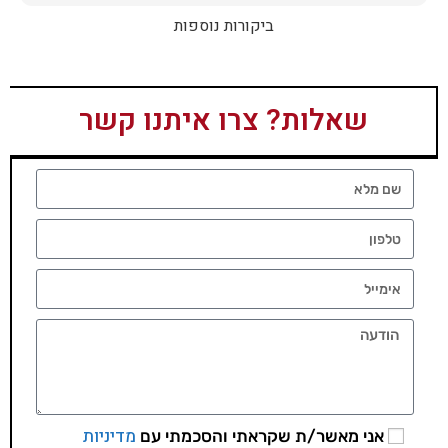
ביקורות נוספות
שאלות? צרו איתנו קשר
מדיניות
אני מאשר/ת שקראתי והסכמתי עם