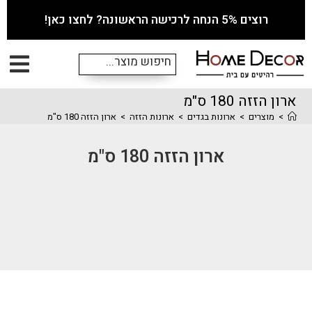
רוצים 5% הנחה לרכישה הראשונה? לחצו כאן!
ארון הזזה 180 ס"מ
>
מוצרים
>
ארונות בגדים
>
ארונות הזזה
>
ארון הזזה 180 ס"מ
ארון הזזה 180 ס"מ