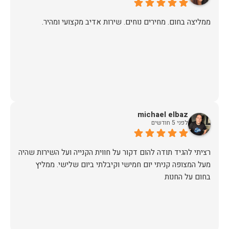
ממליצה בחום. מחירים נוחים. שירות אדיב מקצועי ומהיר.
michael elbaz
לפני 5 חודשים
רציתי להגיד תודה להום דקור על חווית הקנייה ועל השירות שהיה
מעל המצופה קניתי יום חמישי וקיבלתי ביום שלישי. ממליץ
בחום על החנות