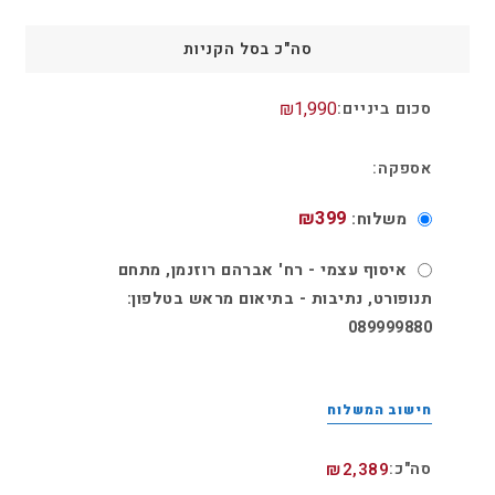
סה"כ בסל הקניות
₪
1,990
₪
399
משלוח:
איסוף עצמי​ - רח' אברהם רוזנמן, מתחם
תנופורט, נתיבות - בתיאום מראש בטלפון:
089999880
חישוב המשלוח
₪
2,389