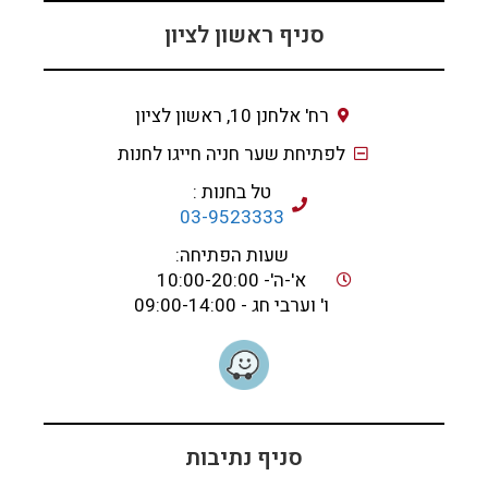
סניף ראשון לציון
רח' אלחנן 10, ראשון לציון
לפתיחת שער חניה חייגו לחנות
טל בחנות :
03-9523333
שעות הפתיחה:
א'-ה'- 10:00-20:00
ו' וערבי חג - 09:00-14:00
סניף נתיבות