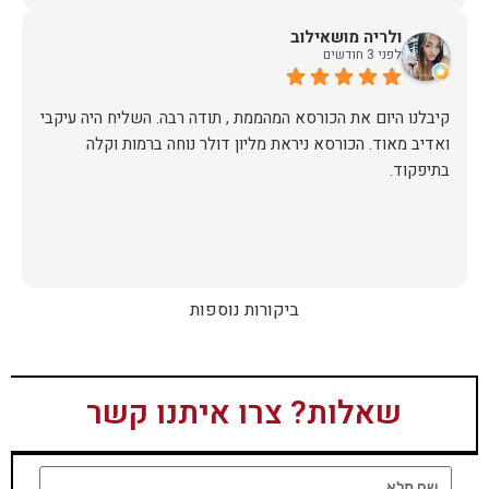
ולריה מושאילוב
לפני 3 חודשים
קיבלנו היום את הכורסא המהממת , תודה רבה. השליח היה עיקבי
ואדיב מאוד. הכורסא ניראת מליון דולר נוחה ברמות וקלה
בתיפקוד.
ביקורות נוספות
שאלות? צרו איתנו קשר