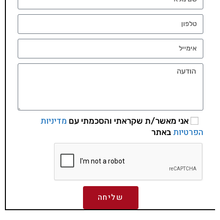
מדיניות
אני מאשר/ת שקראתי והסכמתי עם
הפרטיות
באתר
שליחה