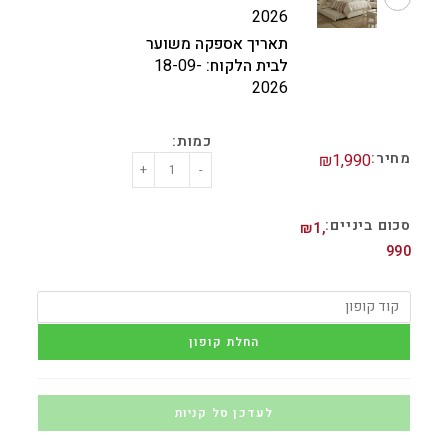
2026
תאריך אספקה משוער
לבית הלקוח:
18-09-
2026
₪
1,990
+
-
₪
1,
990
החלת קופון
לעדכן סל קניות