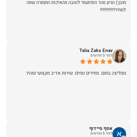
מובן:) הגיע מהר הופתעתי לטובה מהאיכות התמורה שווה
למחיר!!!!!!!!!!!!
Talia Zaks Enav
לפני 5 חודשים
ממליצה בחום. מחירים נוחים. שירות אדיב מקצועי ומהיר.
אסף סיידוף
לפני 6 חודשים