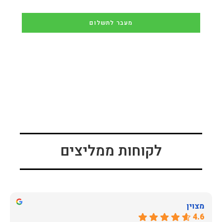
מעבר לתשלום
לקוחות ממליצים
מצוין
4.6