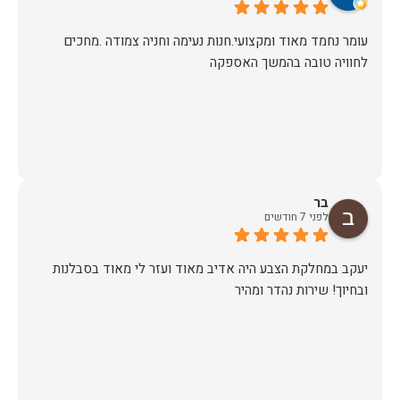
עומר נחמד מאוד ומקצועי.חנות נעימה וחניה צמודה .מחכים
לחוויה טובה בהמשך האספקה
בר
לפני 7 חודשים
יעקב במחלקת הצבע היה אדיב מאוד ועזר לי מאוד בסבלנות
ובחיוך! שירות נהדר ומהיר