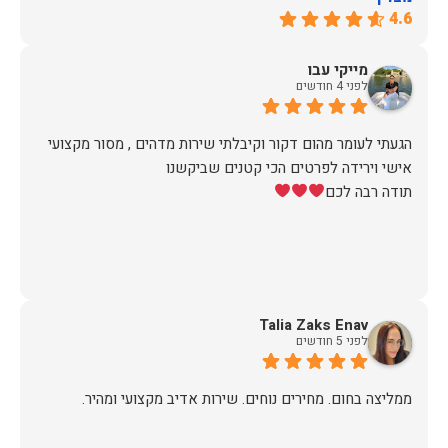
4.6
מייקי עבו
לפני 4 חודשים
הגעתי לעומר מהום דקור וקיבלתי שירות מדהים , מסור מקצועי
תודה רבה לכם
Talia Zaks Enav
לפני 5 חודשים
ממליצה בחום. מחירים נוחים. שירות אדיב מקצועי ומהיר.