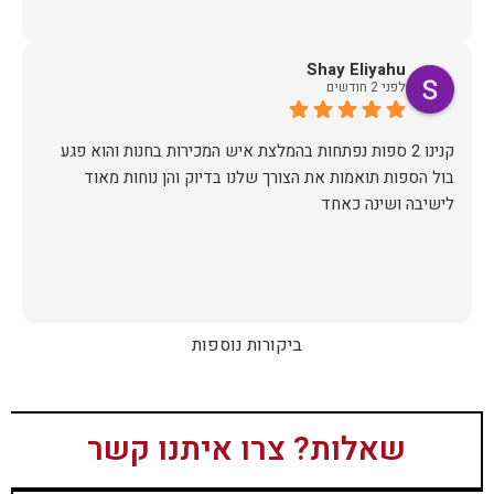
Shay Eliyahu
לפני 2 חודשים
קנינו 2 ספות נפתחות בהמלצת איש המכירות בחנות והוא פגע
בול הספות תואמות את הצורך שלנו בדיוק והן נוחות מאוד
לישיבה ושינה כאחד
ביקורות נוספות
שאלות? צרו איתנו קשר