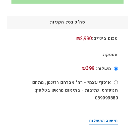
סה"כ בסל הקניות
₪
2,990
₪
399
משלוח:
איסוף עצמי​ - רח' אברהם רוזנמן, מתחם
תנופורט, נתיבות - בתיאום מראש בטלפון:
089999880
חישוב המשלוח