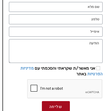
מדיניות
אני מאשר/ת שקראתי והסכמתי עם
הפרטיות
באתר
שליחה