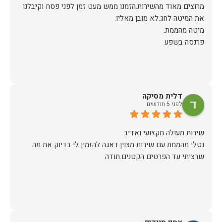
מרוצים מאוד מהשירות.הזמנו ממש מעט זמן לפני פסח וקיבלנו
פרנסה בשפע
דלית מסיקה
לפני 5 חודשים
נטלי מהממת עם שירות מצוין.דאגה להזמין לי בדיוק את מה
שרציתי עד הפרטים הקטנים.תודה