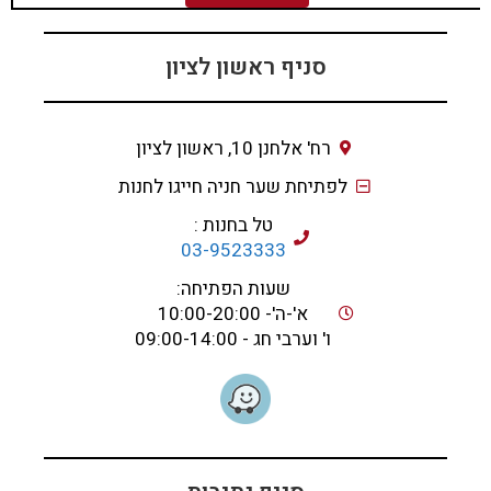
סניף ראשון לציון
רח' אלחנן 10, ראשון לציון
לפתיחת שער חניה חייגו לחנות
טל בחנות :
03-9523333
שעות הפתיחה:
א'-ה'- 10:00-20:00
ו' וערבי חג - 09:00-14:00