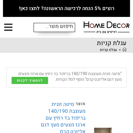
רוצים 5% הנחה לרכישה הראשונה? לחצו כאן!
עגלת קניות
>
עגלת קניות
“מיטה זוגית מעוצבת 140/190 בריפוד בד רחיץ עם ארגז מצעים
מעץ דגם אליזבט קרם” נוסף לסל הקניות.
להמשיך לקנות
מיטה זוגית
מעוצבת 140/190
בריפוד בד רחיץ עם
ארגז מצעים מעץ דגם
אליזבט קרם