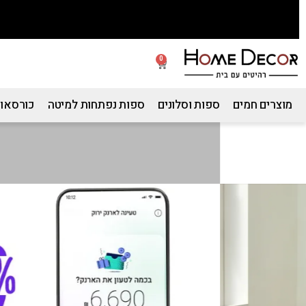
0
מוצרים חמים
ספות וסלונים
ספות נפתחות למיטה
כורסאות