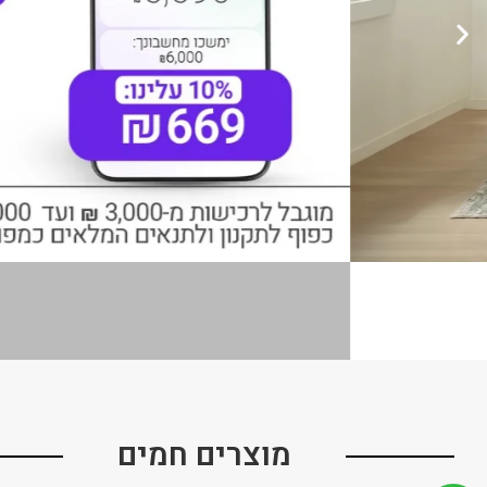
מוצרים חמים