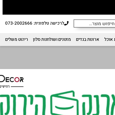
לרכישה טלפונית: 073-2002666
 אוכל
ארונות בגדים
מזנונים ושולחנות סלון
ריהוט משלים