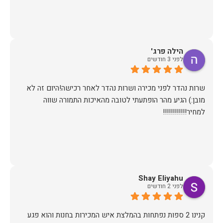
הילה פרג'
לפני 3 חודשים
שרות נהדר לפני מכירה ושרות נהדר לאחר רכישה!היום זה לא
מובן:) הגיע מהר הופתעתי לטובה מהאיכות התמורה שווה
למחיר!!!!!!!!!!!!
Shay Eliyahu
לפני 2 חודשים
קנינו 2 ספות נפתחות בהמלצת איש המכירות בחנות והוא פגע