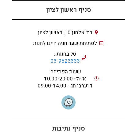
סניף ראשון לציון
רח' אלחנן 10, ראשון לציון
לפתיחת שער חניה חייגו לחנות
טל בחנות :
03-9523333
שעות הפתיחה:
א'-ה'- 10:00-20:00
ו' וערבי חג - 09:00-14:00
סניף נתיבות