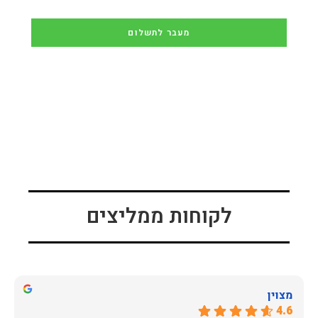
מעבר לתשלום
לקוחות ממליצים
מצוין
4.6