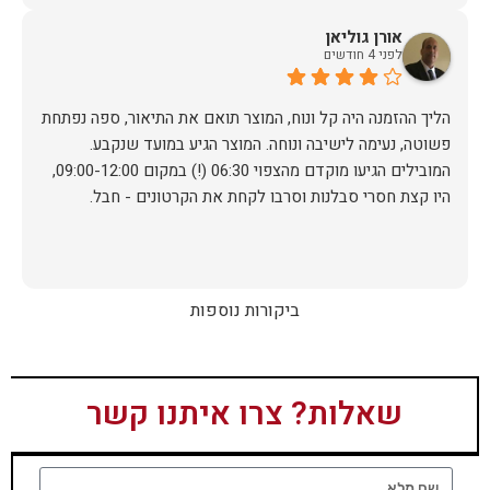
אורן גוליאן
לפני 4 חודשים
הליך ההזמנה היה קל ונוח, המוצר תואם את התיאור, ספה נפתחת
פשוטה, נעימה לישיבה ונוחה. המוצר הגיע במועד שנקבע.
המובילים הגיעו מוקדם מהצפוי 06:30 (!) במקום 09:00-12:00,
היו קצת חסרי סבלנות וסרבו לקחת את הקרטונים - חבל.
ביקורות נוספות
שאלות? צרו איתנו קשר