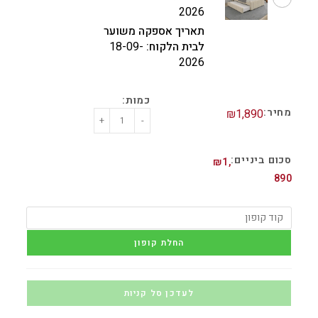
2026
תאריך אספקה משוער
לבית הלקוח:
18-09-
2026
₪
1,890
+
-
₪
1,
890
החלת קופון
לעדכן סל קניות