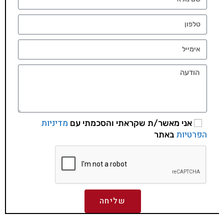
מדיניות
אני מאשר/ת שקראתי והסכמתי עם
הפרטיות
באתר
שליחה