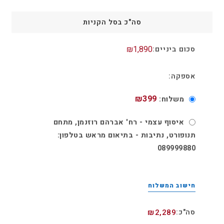
סה"כ בסל הקניות
₪
1,890
₪
399
משלוח:
איסוף עצמי​ - רח' אברהם רוזנמן, מתחם
תנופורט, נתיבות - בתיאום מראש בטלפון:
089999880
חישוב המשלוח
₪
2,289