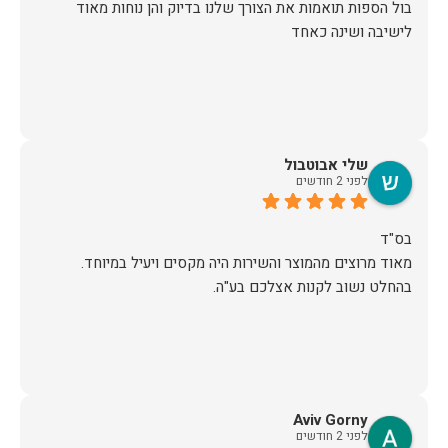
בול הספות תואמות את הצורך שלנו בדיוק והן נוחות מאוד
לישיבה ושינה כאחד
שלי אבוטבול
לפני 2 חודשים
מאוד מרוצים מהמוצר והשירות היה מקסים ויעיל במיוחד.
בהחלט נשוב לקנות אצלכם בע"ה.
Aviv Gorny
לפני 2 חודשים