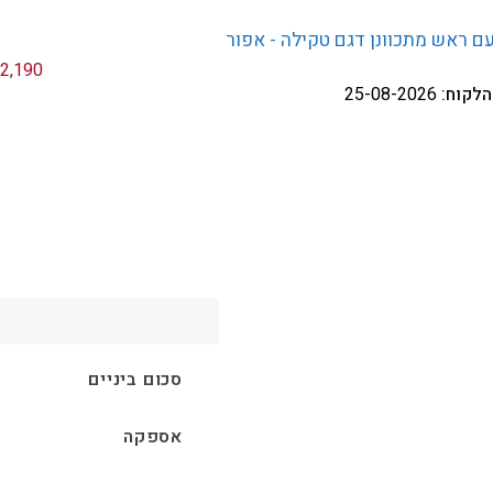
 ראש מתכוונן דגם טקילה - אפור
₪
2,190
הלקוח:
25-08-2026
סכום ביניים
אספקה