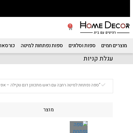
1
מוצרים חמים
ספות וסלונים
ספות נפתחות למיטה
כורסאות
עגלת קניות
“ספה נפתחת למיטה רחבה עם ראש מתכוונן דגם טקילה – אפור
מוצר