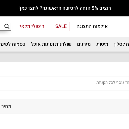
רוצים 5% הנחה לרכישה הראשונה? לחצו כאן!
אולמות התצוגה
SALE
חיסולי מלאי
 לסלון
מיטות
מזרנים
שולחנות ופינות אוכל
כסאות לפינת
” נוסף לסל הקניות.
מחיר