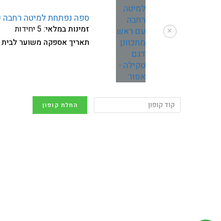
ספה נפתחת למיטה רחבה עם
זמינות במלאי:
5 יחידות
×
תאריך אספקה משוער לבית 
החלת קופון