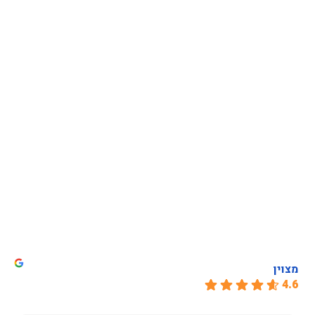
מצוין
4.6