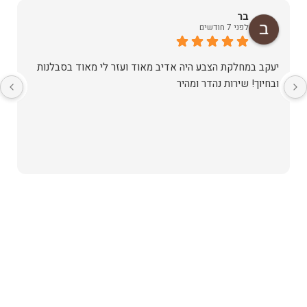
בר
לפני 7 חודשים
יעקב במחלקת הצבע היה אדיב מאוד ועזר לי מאוד בסבלנות
ובחיוך! שירות נהדר ומהיר