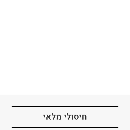
חיסולי מלאי