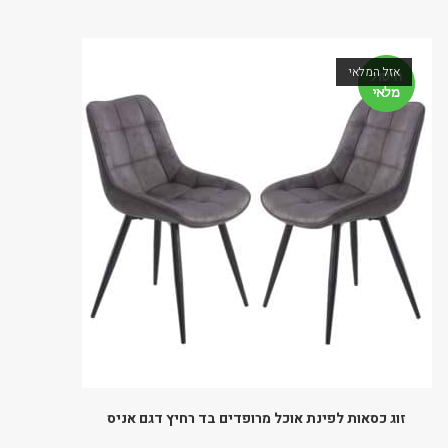
אזל המלאי
זוג כסאות לפינת אוכל מרופדים בד רחיץ דגם אניס