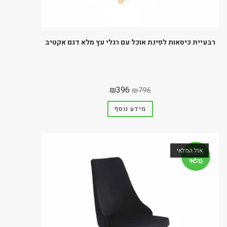
רבעיית כיסאות לפינת אוכל עם רגלי עץ מלא דגם אקטיב
₪
396
₪
796
מידע נוסף
אזל המלאי