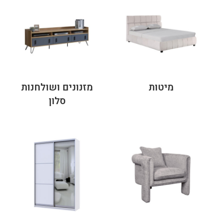
מיטות
מזנונים ושולחנות
סלון