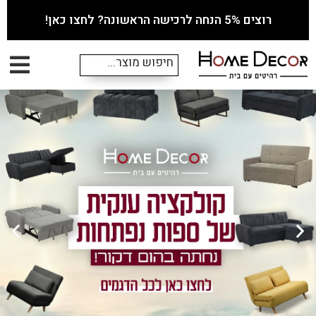
רוצים 5% הנחה לרכישה הראשונה? לחצו כאן!