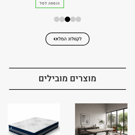
הוספה לסל
לקטלוג המלא
מוצרים מובילים