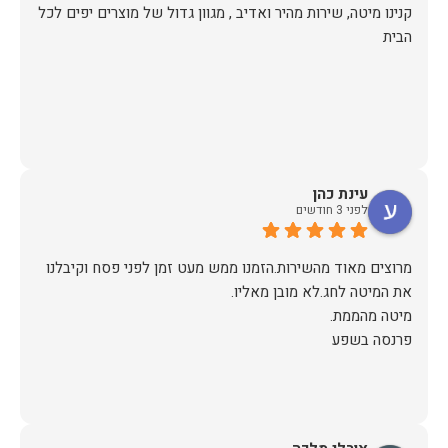
קנינו מיטה, שירות מהיר ואדיב , מגוון גדול של מוצרים יפים לכל
הבית
עינת כהן
לפני 3 חודשים
מרוצים מאוד מהשירות.הזמנו ממש מעט זמן לפני פסח וקיבלנו
פרנסה בשפע