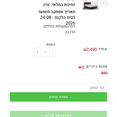
×
זמינות במלאי:
זמין
תאריך אספקה משוער
לבית הלקוח:
24-08-
2026
דמי המשלוח כוללים
הרכבה
₪
2,490
+
-
₪
2,
490
החלת קופון
לעדכן סל קניות