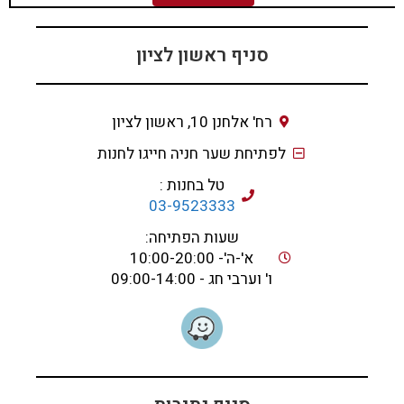
סניף ראשון לציון
רח' אלחנן 10, ראשון לציון
לפתיחת שער חניה חייגו לחנות
טל בחנות :
03-9523333
שעות הפתיחה:
א'-ה'- 10:00-20:00
ו' וערבי חג - 09:00-14:00