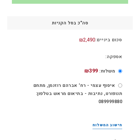
סה"כ בסל הקניות
₪
2,490
₪
399
משלוח:
איסוף עצמי​ - רח' אברהם רוזנמן, מתחם
תנופורט, נתיבות - בתיאום מראש בטלפון:
089999880
חישוב המשלוח