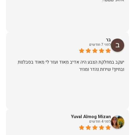
בר
לפני 7 חודשים
יעקב במחלקת הצבע היה אדיב מאוד ועזר לי מאוד בסבלנות
ובחיוך! שירות נהדר ומהיר
Yuval Almog Mizan
לפני 4 חודשים