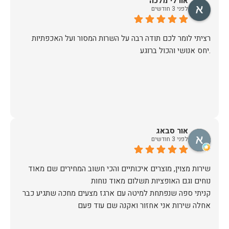
אורלי מלכה
לפני 3 חודשים
רציתי לומר לכם תודה רבה על השרות המסור ועל האכפתיות
.יחס אנושי והכול ברוגע
אור סבאג
לפני 3 חודשים
שירות מצוין, מוצרים איכותיים והכי חשוב המחירים שם מאוד
קניתי ספה שנפתחת למיטה עם ארגז מצעים מחכה שתגיע כבר
אחלה שירות אני אחזור ואקנה שם עוד פעם