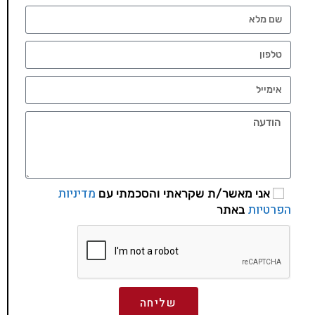
מדיניות
אני מאשר/ת שקראתי והסכמתי עם
הפרטיות
באתר
שליחה