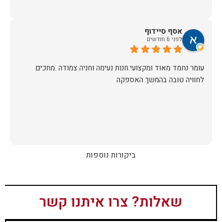
אסף סיידוף
לפני 6 חודשים
עומר נחמד מאוד ומקצועי.חנות נעימה וחניה צמודה .מחכים
לחוויה טובה בהמשך האספקה
ביקורות נוספות
שאלות? צרו איתנו קשר