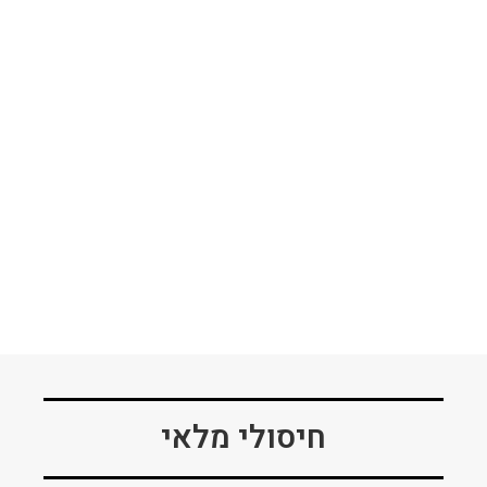
חיסולי מלאי