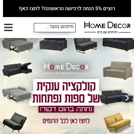
רוצים 5% הנחה לרכישה הראשונה? לחצו כאן!