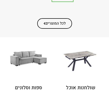
לכל המוצרים
שולחנות אוכל
ספות וסלונים