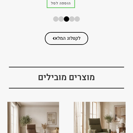
הוספה לסל
לקטלוג המלא
מוצרים מובילים