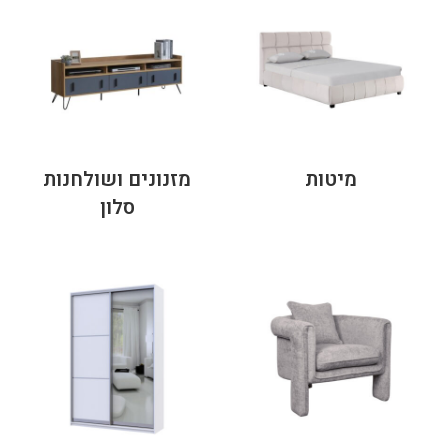
מיטות
מזנונים ושולחנות
סלון