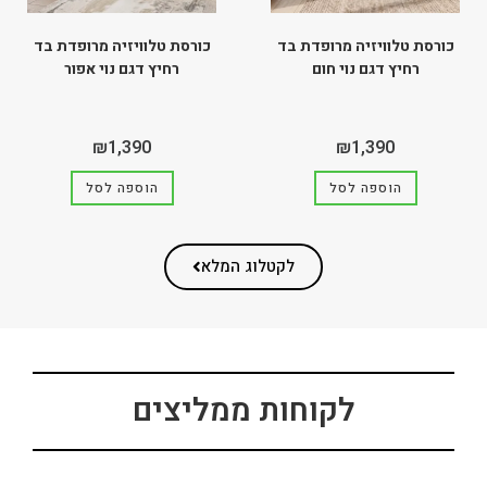
כורסת טלוויזיה מרופדת בד
כורסת טלוויזיה מרופדת בד
רחיץ דגם נוי חום
רחיץ דגם נוי אפור
₪
1,390
₪
1,390
הוספה לסל
הוספה לסל
לקטלוג המלא
לקוחות ממליצים​