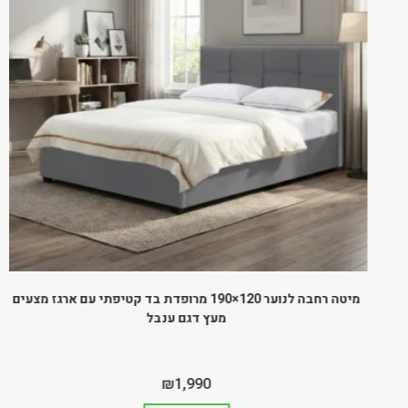
מיטה רחבה לנוער 120×190 מרופדת בד קטיפתי עם ארגז מצעים
מעץ דגם ענבל
₪
1,990