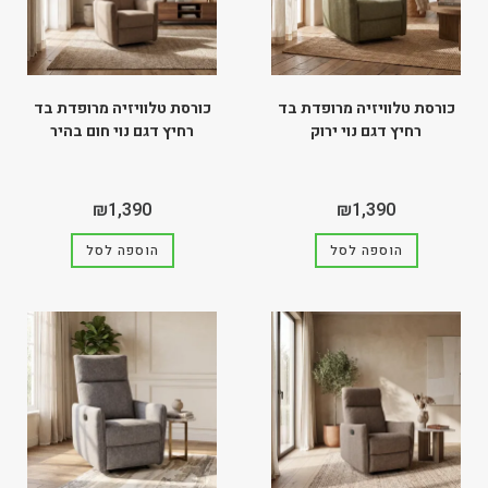
כורסת טלוויזיה מרופדת בד
כורסת טלוויזיה מרופדת בד
רחיץ דגם נוי ירוק
רחיץ דגם נוי חום בהיר
₪
1,390
₪
1,390
הוספה לסל
הוספה לסל