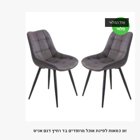
אזל המלאי
זוג כסאות לפינת אוכל מרופדים בד רחיץ דגם אניס