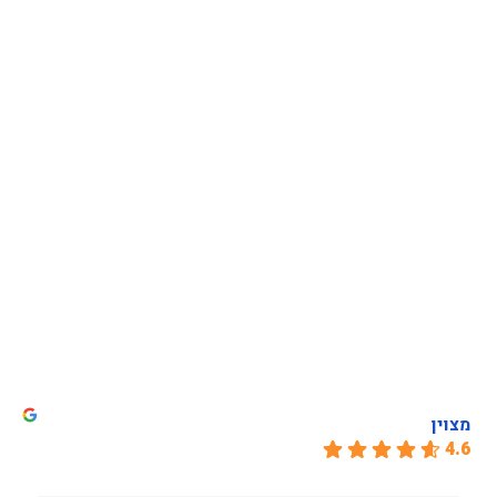
מצוין
4.6