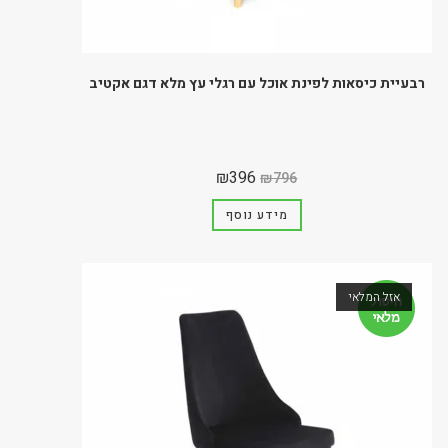
רבעיית כיסאות לפינת אוכל עם רגלי עץ מלא דגם אקטיב
₪
396
₪
796
מידע נוסף
אזל המלאי