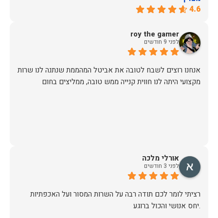
4.6
roy the gamer
לפני 9 חודשים
אנחנו רוצים לשבח לטובה את אביטל המהממת שנתנה לנו שרות
מקצועי היתה לנו חווית קנייה ממש טובה, ממליצים בחום
אורלי מלכה
לפני 3 חודשים
רציתי לומר לכם תודה רבה על השרות המסור ועל האכפתיות
.יחס אנושי והכול ברוגע