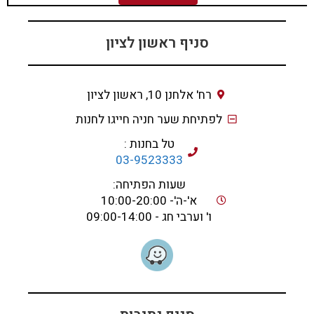
סניף ראשון לציון
רח' אלחנן 10, ראשון לציון
לפתיחת שער חניה חייגו לחנות
טל בחנות :
03-9523333
שעות הפתיחה:
א'-ה'- 10:00-20:00
ו' וערבי חג - 09:00-14:00