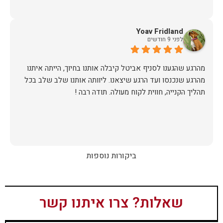
Yoav Fridland
לפני 9 חודשים
מהרגע שהגענו לסניף אביטל קיבלה אותנו בחיוך, הייתה איתנו
מהרגע שנכנסו ועד הרגע שיצאנו. ליוותה אותנו שלב שלב בכל
תהליך הקנייה, חווית לקוח מעולה. תודה רבה !
ביקורות נוספות
שאלות? צרו איתנו קשר