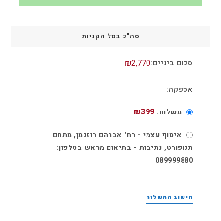
סה"כ בסל הקניות
₪
2,770
₪
399
משלוח:
איסוף עצמי​ - רח' אברהם רוזנמן, מתחם
תנופורט, נתיבות - בתיאום מראש בטלפון:
089999880
חישוב המשלוח