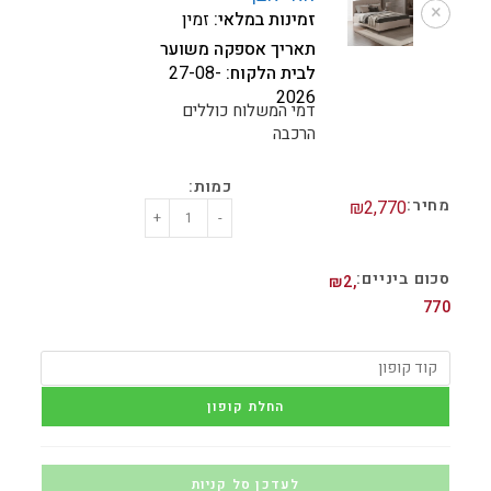
×
זמינות במלאי:
זמין
תאריך אספקה משוער
לבית הלקוח:
27-08-
2026
דמי המשלוח כוללים
הרכבה
₪
2,770
+
-
₪
2,
770
החלת קופון
לעדכן סל קניות