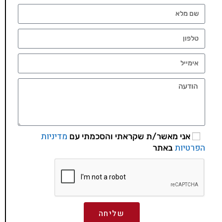
מדיניות
אני מאשר/ת שקראתי והסכמתי עם
הפרטיות
באתר
שליחה